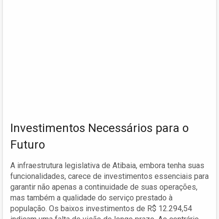
Investimentos Necessários para o
Futuro
A infraestrutura legislativa de Atibaia, embora tenha suas
funcionalidades, carece de investimentos essenciais para
garantir não apenas a continuidade de suas operações,
mas também a qualidade do serviço prestado à
população. Os baixos investimentos de R$ 12.294,54