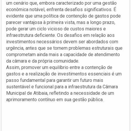
um cenário que, embora caracterizado por uma gestão
econômica notável, enfrenta desafios significativos. É
evidente que uma política de contenção de gastos pode
parecer vantajosa à primeira vista, mas a longo prazo,
pode gerar um ciclo vicioso de custos maiores e
infraestrutura deficiente. Os desafios em relação aos
investimentos necessários devem ser abordados com
urgência, antes que se tornem problemas estruturais que
comprometam ainda mais a capacidade de atendimento
da câmara e da própria comunidade.
Assim, promover um equilíbrio entre a contenção de
gastos e a realização de investimentos essenciais é um
passo fundamental para garantir um futuro mais
sustentável e funcional para a infraestrutura da Câmara
Municipal de Atibaia, refletindo a necessidade de um
aprimoramento contínuo em sua gestão pública.