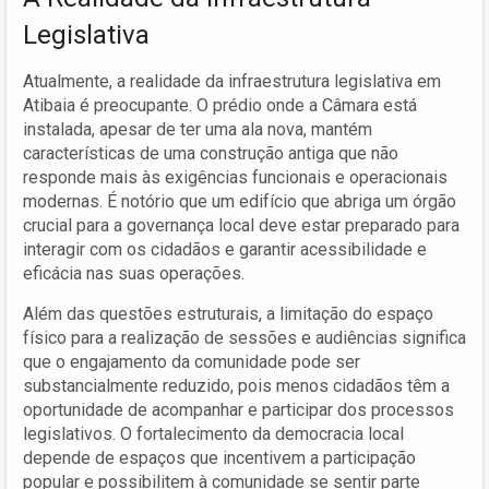
Legislativa
Atualmente, a realidade da infraestrutura legislativa em
Atibaia é preocupante. O prédio onde a Câmara está
instalada, apesar de ter uma ala nova, mantém
características de uma construção antiga que não
responde mais às exigências funcionais e operacionais
modernas. É notório que um edifício que abriga um órgão
crucial para a governança local deve estar preparado para
interagir com os cidadãos e garantir acessibilidade e
eficácia nas suas operações.
Além das questões estruturais, a limitação do espaço
físico para a realização de sessões e audiências significa
que o engajamento da comunidade pode ser
substancialmente reduzido, pois menos cidadãos têm a
oportunidade de acompanhar e participar dos processos
legislativos. O fortalecimento da democracia local
depende de espaços que incentivem a participação
popular e possibilitem à comunidade se sentir parte