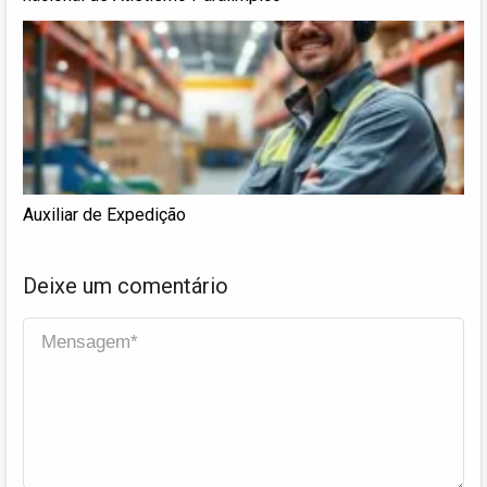
Auxiliar de Expedição
Deixe um comentário