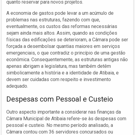
quanto reservar para novos projetos.
A economia de gastos pode levar a um acúmulo de
problemas nas estruturas, fazendo com que,
eventualmente, os custos das reformas necessárias
sejam ainda mais altos. Assim, quando as condições
físicas das edificações se deterioram, a Câmara pode ser
forçada a desembolsar quantias maiores em serviços
emergenciais, o que contradiz o princípio de uma gestão
econômica. Consequentemente, as estruturas antigas não
apenas abrigam a legislatura, mas também detêm
simbolicamente a história e a identidade de Atibaia, e
devem ser cuidadas com respeito e investimento
adequado.
Despesas com Pessoal e Custeio
Outro aspecto importante a considerar nas finanças da
Câmara Municipal de Atibaia refere-se às despesas com
pessoal e custeio. No mesmo período analisado, a
Câmara contou com 36 servidores concursados ou