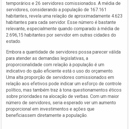
temporários e 26 servidores comissionados. A média de
servidores, considerando a população de 167.161
habitantes, revela uma relação de aproximadamente 4.623
habitantes para cada servidor. Esse número é bastante
relevante, especialmente quando comparado à média de
2.696,15 habitantes por servidor em outras cidades do
estado.
Embora a quantidade de servidores possa parecer válida
para atender as demandas legislativas, a
proporcionalidade com relação à população é um
indicativo do quão eficiente está o uso do orçamento.
Uma alta proporção de servidores comissionados em
relação aos efetivos pode indicar um esforço de controle
político, mas também traz à tona questionamentos éticos
sobre prioridades na alocação de verbas. Com um maior
número de servidores, seria esperado ver um aumento
proporcional em investimentos e ações que
beneficiassem diretamente a população.