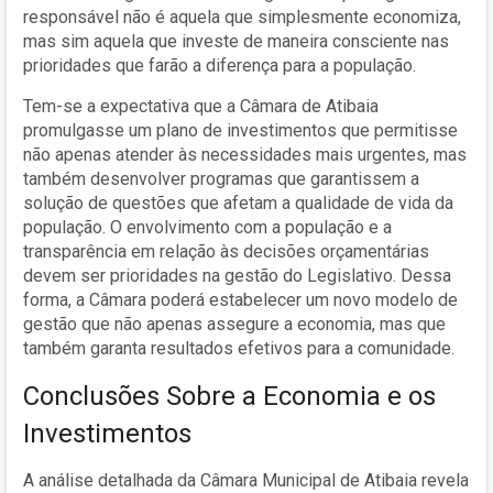
responsável não é aquela que simplesmente economiza,
mas sim aquela que investe de maneira consciente nas
prioridades que farão a diferença para a população.
Tem-se a expectativa que a Câmara de Atibaia
promulgasse um plano de investimentos que permitisse
não apenas atender às necessidades mais urgentes, mas
também desenvolver programas que garantissem a
solução de questões que afetam a qualidade de vida da
população. O envolvimento com a população e a
transparência em relação às decisões orçamentárias
devem ser prioridades na gestão do Legislativo. Dessa
forma, a Câmara poderá estabelecer um novo modelo de
gestão que não apenas assegure a economia, mas que
também garanta resultados efetivos para a comunidade.
Conclusões Sobre a Economia e os
Investimentos
A análise detalhada da Câmara Municipal de Atibaia revela