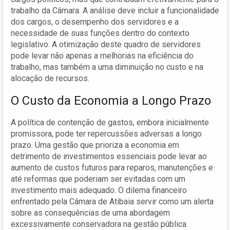
trabalho da Câmara. A análise deve incluir a funcionalidade
dos cargos, o desempenho dos servidores e a
necessidade de suas funções dentro do contexto
legislativo. A otimização deste quadro de servidores
pode levar não apenas a melhorias na eficiência do
trabalho, mas também a uma diminuição no custo e na
alocação de recursos.
O Custo da Economia a Longo Prazo
A política de contenção de gastos, embora inicialmente
promissora, pode ter repercussões adversas a longo
prazo. Uma gestão que prioriza a economia em
detrimento de investimentos essenciais pode levar ao
aumento de custos futuros para reparos, manutenções e
até reformas que poderiam ser evitadas com um
investimento mais adequado. O dilema financeiro
enfrentado pela Câmara de Atibaia servir como um alerta
sobre as consequências de uma abordagem
excessivamente conservadora na gestão pública.