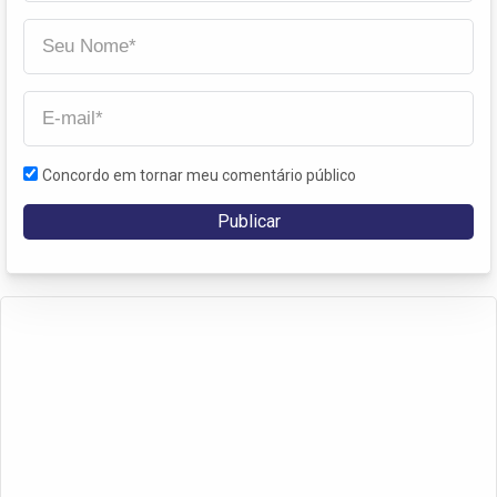
Concordo em tornar meu comentário público