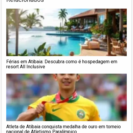
Férias em Atibaia: Descubra como é hospedagem em
resort All Inclusive
Atleta de Atibaia conquista medalha de ouro em torneio
nacional de Atletismo Paralímpico