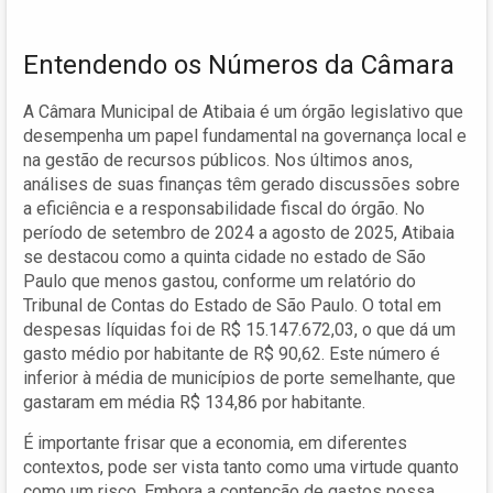
Entendendo os Números da Câmara
A Câmara Municipal de Atibaia é um órgão legislativo que
desempenha um papel fundamental na governança local e
na gestão de recursos públicos. Nos últimos anos,
análises de suas finanças têm gerado discussões sobre
a eficiência e a responsabilidade fiscal do órgão. No
período de setembro de 2024 a agosto de 2025, Atibaia
se destacou como a quinta cidade no estado de São
Paulo que menos gastou, conforme um relatório do
Tribunal de Contas do Estado de São Paulo. O total em
despesas líquidas foi de R$ 15.147.672,03, o que dá um
gasto médio por habitante de R$ 90,62. Este número é
inferior à média de municípios de porte semelhante, que
gastaram em média R$ 134,86 por habitante.
É importante frisar que a economia, em diferentes
contextos, pode ser vista tanto como uma virtude quanto
como um risco. Embora a contenção de gastos possa