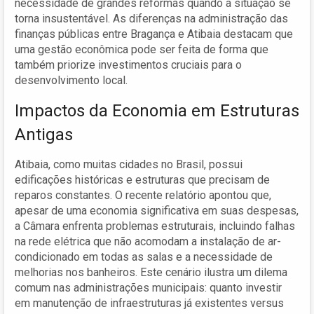
necessidade de grandes reformas quando a situação se
torna insustentável. As diferenças na administração das
finanças públicas entre Bragança e Atibaia destacam que
uma gestão econômica pode ser feita de forma que
também priorize investimentos cruciais para o
desenvolvimento local.
Impactos da Economia em Estruturas
Antigas
Atibaia, como muitas cidades no Brasil, possui
edificações históricas e estruturas que precisam de
reparos constantes. O recente relatório apontou que,
apesar de uma economia significativa em suas despesas,
a Câmara enfrenta problemas estruturais, incluindo falhas
na rede elétrica que não acomodam a instalação de ar-
condicionado em todas as salas e a necessidade de
melhorias nos banheiros. Este cenário ilustra um dilema
comum nas administrações municipais: quanto investir
em manutenção de infraestruturas já existentes versus