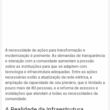
A necessidade de ações para transformação e
modernização é premente. As demandas de transparência
e interação com a comunidade aumentam a pressão
sobre as instituições para que se adaptem com
tecnologia e infraestrutura adequadas. Entre as ações
necessárias estão a atualização da rede elétrica, a
ampliação da capacidade de seu plenário, que é limitado a
pouco mais de 80 pessoas, e a reforma de acessos e
instalações que atendam a todas as necessidades da
comunidade.
A Realidade da Infraestrutura