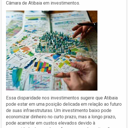
Câmara de Atibaia em investimentos.
Essa disparidade nos investimentos sugere que Atibaia
pode estar em uma posição delicada em relação ao futuro
de suas infraestruturas. Um investimento baixo pode
economizar dinheiro no curto prazo, mas a longo prazo,
pode acarretar em custos elevados devido à