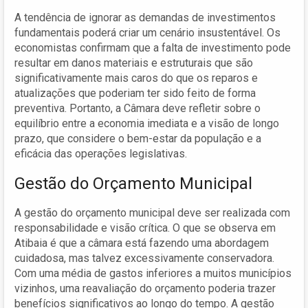
A tendência de ignorar as demandas de investimentos
fundamentais poderá criar um cenário insustentável. Os
economistas confirmam que a falta de investimento pode
resultar em danos materiais e estruturais que são
significativamente mais caros do que os reparos e
atualizações que poderiam ter sido feito de forma
preventiva. Portanto, a Câmara deve refletir sobre o
equilíbrio entre a economia imediata e a visão de longo
prazo, que considere o bem-estar da população e a
eficácia das operações legislativas.
Gestão do Orçamento Municipal
A gestão do orçamento municipal deve ser realizada com
responsabilidade e visão crítica. O que se observa em
Atibaia é que a câmara está fazendo uma abordagem
cuidadosa, mas talvez excessivamente conservadora.
Com uma média de gastos inferiores a muitos municípios
vizinhos, uma reavaliação do orçamento poderia trazer
benefícios significativos ao longo do tempo. A gestão