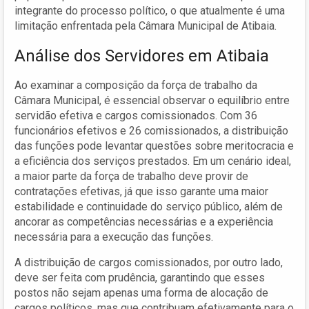
integrante do processo político, o que atualmente é uma
limitação enfrentada pela Câmara Municipal de Atibaia.
Análise dos Servidores em Atibaia
Ao examinar a composição da força de trabalho da
Câmara Municipal, é essencial observar o equilíbrio entre
servidão efetiva e cargos comissionados. Com 36
funcionários efetivos e 26 comissionados, a distribuição
das funções pode levantar questões sobre meritocracia e
a eficiência dos serviços prestados. Em um cenário ideal,
a maior parte da força de trabalho deve provir de
contratações efetivas, já que isso garante uma maior
estabilidade e continuidade do serviço público, além de
ancorar as competências necessárias e a experiência
necessária para a execução das funções.
A distribuição de cargos comissionados, por outro lado,
deve ser feita com prudência, garantindo que esses
postos não sejam apenas uma forma de alocação de
cargos políticos, mas que contribuam efetivamente para o