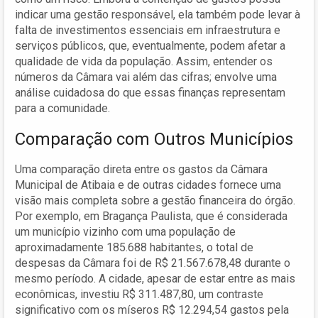
indicar uma gestão responsável, ela também pode levar à
falta de investimentos essenciais em infraestrutura e
serviços públicos, que, eventualmente, podem afetar a
qualidade de vida da população. Assim, entender os
números da Câmara vai além das cifras; envolve uma
análise cuidadosa do que essas finanças representam
para a comunidade.
Comparação com Outros Municípios
Uma comparação direta entre os gastos da Câmara
Municipal de Atibaia e de outras cidades fornece uma
visão mais completa sobre a gestão financeira do órgão.
Por exemplo, em Bragança Paulista, que é considerada
um município vizinho com uma população de
aproximadamente 185.688 habitantes, o total de
despesas da Câmara foi de R$ 21.567.678,48 durante o
mesmo período. A cidade, apesar de estar entre as mais
econômicas, investiu R$ 311.487,80, um contraste
significativo com os míseros R$ 12.294,54 gastos pela