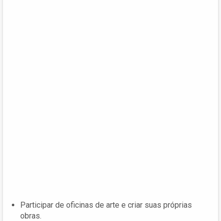
Participar de oficinas de arte e criar suas próprias
obras.