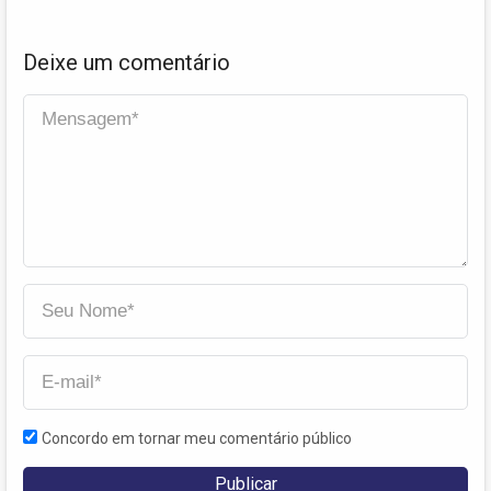
Deixe um comentário
Concordo em tornar meu comentário público