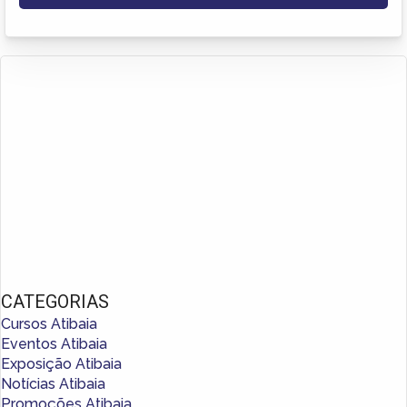
CATEGORIAS
Cursos Atibaia
Eventos Atibaia
Exposição Atibaia
Notícias Atibaia
Promoções Atibaia