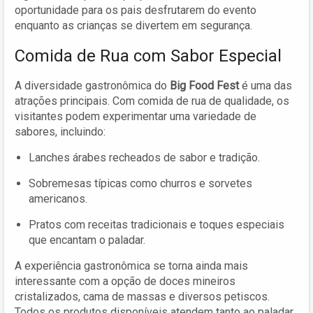
oportunidade para os pais desfrutarem do evento
enquanto as crianças se divertem em segurança.
Comida de Rua com Sabor Especial
A diversidade gastronômica do
Big Food Fest
é uma das
atrações principais. Com comida de rua de qualidade, os
visitantes podem experimentar uma variedade de
sabores, incluindo:
Lanches árabes recheados de sabor e tradição.
Sobremesas típicas como churros e sorvetes
americanos.
Pratos com receitas tradicionais e toques especiais
que encantam o paladar.
A experiência gastronômica se torna ainda mais
interessante com a opção de doces mineiros
cristalizados, cama de massas e diversos petiscos.
Todos os produtos disponíveis atendem tanto ao paladar