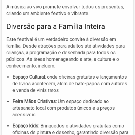
A música ao vivo promete envolver todos os presentes,
criando um ambiente festivo e vibrante.
Diversão para a Família Inteira
Este festival é um verdadeiro convite à diversão em
família. Desde atrações para adultos até atividades para
crianças, a programação é desenhada para todos os
públicos. As áreas homenageando a arte, a cultura e o
conhecimento, incluem:
Espaço Cultural:
onde oficinas gratuitas e lançamentos
de livros acontecem, além de bate-papos com autores
e venda de vinis raros.
Feira Mãos Criativas:
Um espaço dedicado ao
artesanato local com produtos únicos e a preços
acessíveis.
Espaço kids:
Brinquedos e atividades gratuitas como
oficinas de pintura e desenho, garantindo diversão para