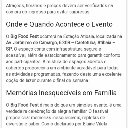
Atrações, horários e preços devem ser verificados na
compra do ingresso para evitar surpresas.
Onde e Quando Acontece o Evento
O
Big Food Fest
ocorrerá na Estação Atibaia, localizada na
Av. Jerônimo de Camargo, 6.308 – Caetetuba, Atibaia –
SP
. O espaço conta com infraestrutura segura e
acessível, além de estacionamento para garantir conforto
aos participantes. A mistura de espaços abertos e
cobertos proporciona um ambiente agradável para todas
as atividades programadas, fazendo desta uma excelente
opção de lazer durante o final de semana.
Memórias Inesquecíveis em Família
O
Big Food Fest
é mais do que um simples evento; é uma
verdadeira celebração da alegria familiar. O festival
propõe criar memórias inesquecíveis, repletas de
diversão e sabor. Como declarado por Elaine Vilela