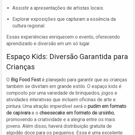
Assistir a apresentações de artistas locais.
Explorar exposições que capturam a essência da
cultura regional.
Essas experiências enriquecem o evento, oferecendo
aprendizado e diversão em um só lugar.
Espaço Kids: Diversão Garantida para
Crianças
O
Big Food Fest
é planejado para garantir que as crianças
também se divirtam em grande estilo. O espaço kids é
composto por uma variedade de brinquedos, jogos e
atividades interativas que incluem oficinas de arte e
pintura. Uma atração imperdível será o
pudim em formato
de capivara
e o
cheesecake em formato de ursinho
,
promovendo a criatividade e a alegria entre os mais
jovens. Além disso, haverá distribuição gratuita de
algodão doce para os pequenos. Essa é uma excelente