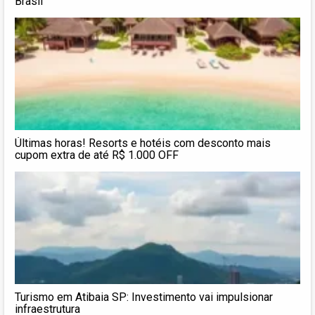
Brasil
Últimas horas! Resorts e hotéis com desconto mais
cupom extra de até R$ 1.000 OFF
Turismo em Atibaia SP: Investimento vai impulsionar
infraestrutura