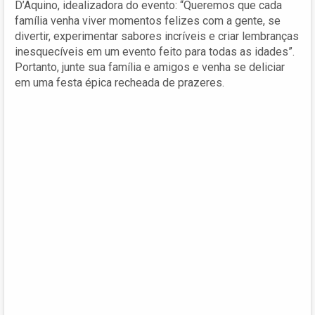
D’Aquino, idealizadora do evento: “Queremos que cada
família venha viver momentos felizes com a gente, se
divertir, experimentar sabores incríveis e criar lembranças
inesquecíveis em um evento feito para todas as idades”.
Portanto, junte sua família e amigos e venha se deliciar
em uma festa épica recheada de prazeres.