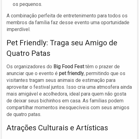
os pequenos.
A combinação perfeita de entretenimento para todos os
membros da família faz desse evento uma oportunidade
imperdível.
Pet Friendly: Traga seu Amigo de
Quatro Patas
Os organizadores do
Big Food Fest
têm o prazer de
anunciar que o evento é
pet friendly
, permitindo que os
visitantes tragam seus animais de estimação para
aproveitar o festival juntos. Isso cria uma atmosfera ainda
mais amigável e acolhedora, ideal para quem não gosta
de deixar seus bichinhos em casa. As famílias podem
compartilhar momentos inesquecíveis com seus amigos
de quatro patas.
Atrações Culturais e Artísticas