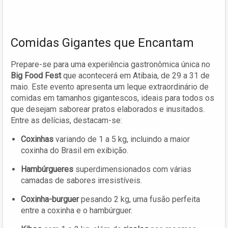
Comidas Gigantes que Encantam
Prepare-se para uma experiência gastronômica única no
Big Food Fest
que acontecerá em Atibaia, de 29 a 31 de
maio. Este evento apresenta um leque extraordinário de
comidas em tamanhos gigantescos, ideais para todos os
que desejam saborear pratos elaborados e inusitados.
Entre as delícias, destacam-se:
Coxinhas
variando de 1 a 5 kg, incluindo a maior
coxinha do Brasil em exibição.
Hambúrgueres
superdimensionados com várias
camadas de sabores irresistíveis.
Coxinha-burguer
pesando 2 kg, uma fusão perfeita
entre a coxinha e o hambúrguer.