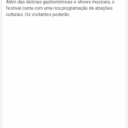
Além das delícias gastronômicas e shows musicais, o
festival conta com uma rica programação de atrações
culturais. Os visitantes poderão: