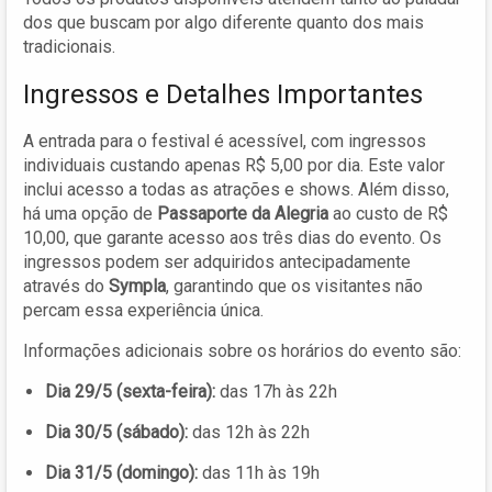
dos que buscam por algo diferente quanto dos mais
tradicionais.
Ingressos e Detalhes Importantes
A entrada para o festival é acessível, com ingressos
individuais custando apenas R$ 5,00 por dia. Este valor
inclui acesso a todas as atrações e shows. Além disso,
há uma opção de
Passaporte da Alegria
ao custo de R$
10,00, que garante acesso aos três dias do evento. Os
ingressos podem ser adquiridos antecipadamente
através do
Sympla
, garantindo que os visitantes não
percam essa experiência única.
Informações adicionais sobre os horários do evento são:
Dia 29/5 (sexta-feira):
das 17h às 22h
Dia 30/5 (sábado):
das 12h às 22h
Dia 31/5 (domingo):
das 11h às 19h