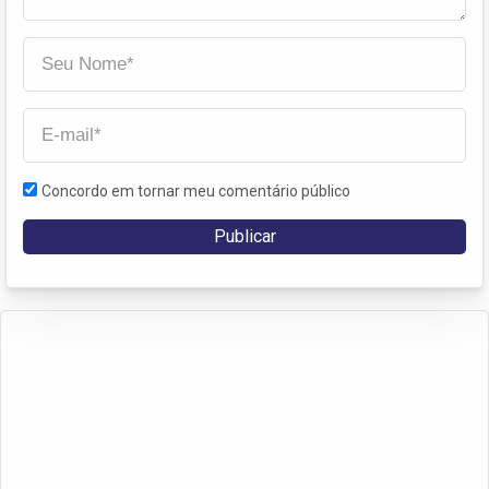
Concordo em tornar meu comentário público