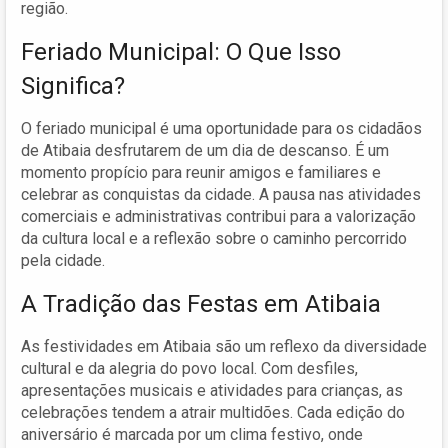
região.
Feriado Municipal: O Que Isso
Significa?
O feriado municipal é uma oportunidade para os cidadãos
de Atibaia desfrutarem de um dia de descanso. É um
momento propício para reunir amigos e familiares e
celebrar as conquistas da cidade. A pausa nas atividades
comerciais e administrativas contribui para a valorização
da cultura local e a reflexão sobre o caminho percorrido
pela cidade.
A Tradição das Festas em Atibaia
As festividades em Atibaia são um reflexo da diversidade
cultural e da alegria do povo local. Com desfiles,
apresentações musicais e atividades para crianças, as
celebrações tendem a atrair multidões. Cada edição do
aniversário é marcada por um clima festivo, onde