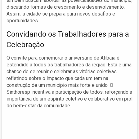
também buscam abordar as potencialidades do município,
discutindo formas de crescimento e desenvolvimento.
Assim, a cidade se prepara para novos desafios e
oportunidades.
Convidando os Trabalhadores para a
Celebração
O convite para comemorar o aniversário de Atibaia é
estendido a todos os trabalhadores da região. Esta é uma
chance de se reunir e celebrar as vitórias coletivas,
refletindo sobre o impacto que cada um tem na
construção de um município mais forte e unido. O
Sinthoresp incentiva a participação de todos, reforçando a
importância de um espírito coletivo e colaborativo em prol
do bem-estar da comunidade.