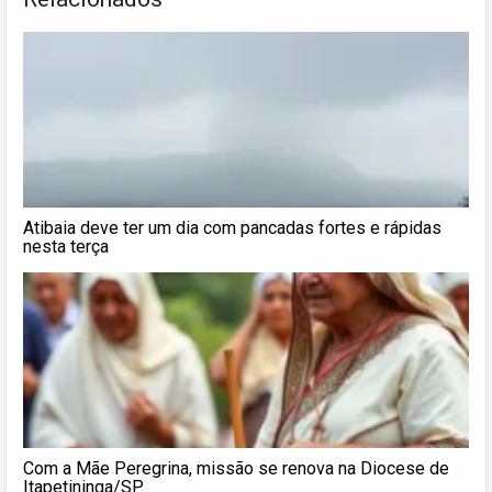
Atibaia deve ter um dia com pancadas fortes e rápidas
nesta terça
Com a Mãe Peregrina, missão se renova na Diocese de
Itapetininga/SP