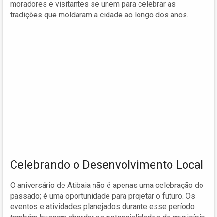
moradores e visitantes se unem para celebrar as
tradições que moldaram a cidade ao longo dos anos.
Celebrando o Desenvolvimento Local
O aniversário de Atibaia não é apenas uma celebração do
passado; é uma oportunidade para projetar o futuro. Os
eventos e atividades planejados durante esse período