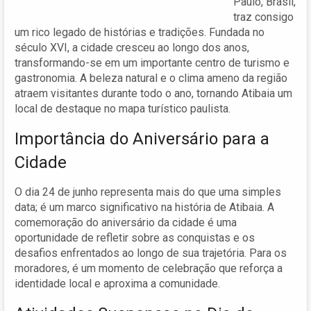
Paulo, Brasil,
traz consigo
um rico legado de histórias e tradições. Fundada no
século XVI, a cidade cresceu ao longo dos anos,
transformando-se em um importante centro de turismo e
gastronomia. A beleza natural e o clima ameno da região
atraem visitantes durante todo o ano, tornando Atibaia um
local de destaque no mapa turístico paulista.
Importância do Aniversário para a
Cidade
O dia 24 de junho representa mais do que uma simples
data; é um marco significativo na história de Atibaia. A
comemoração do aniversário da cidade é uma
oportunidade de refletir sobre as conquistas e os
desafios enfrentados ao longo de sua trajetória. Para os
moradores, é um momento de celebração que reforça a
identidade local e aproxima a comunidade.