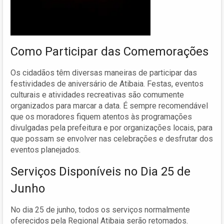
Como Participar das Comemorações
Os cidadãos têm diversas maneiras de participar das
festividades de aniversário de Atibaia. Festas, eventos
culturais e atividades recreativas são comumente
organizados para marcar a data. É sempre recomendável
que os moradores fiquem atentos às programações
divulgadas pela prefeitura e por organizações locais, para
que possam se envolver nas celebrações e desfrutar dos
eventos planejados.
Serviços Disponíveis no Dia 25 de
Junho
No dia 25 de junho, todos os serviços normalmente
oferecidos pela Regional Atibaia serão retomados.