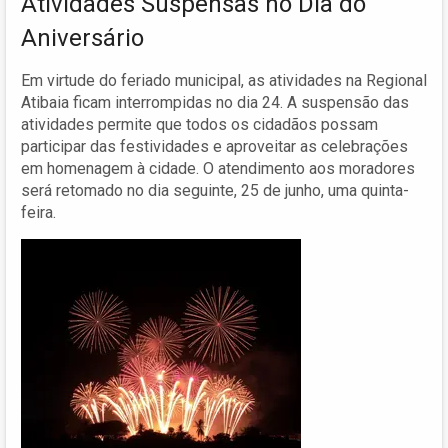
Atividades Suspensas no Dia do
Aniversário
Em virtude do feriado municipal, as atividades na Regional
Atibaia ficam interrompidas no dia 24. A suspensão das
atividades permite que todos os cidadãos possam
participar das festividades e aproveitar as celebrações
em homenagem à cidade. O atendimento aos moradores
será retomado no dia seguinte, 25 de junho, uma quinta-
feira.