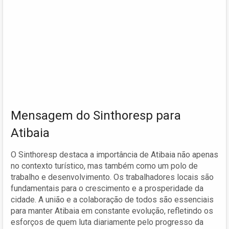
Mensagem do Sinthoresp para
Atibaia
O Sinthoresp destaca a importância de Atibaia não apenas
no contexto turístico, mas também como um polo de
trabalho e desenvolvimento. Os trabalhadores locais são
fundamentais para o crescimento e a prosperidade da
cidade. A união e a colaboração de todos são essenciais
para manter Atibaia em constante evolução, refletindo os
esforços de quem luta diariamente pelo progresso da