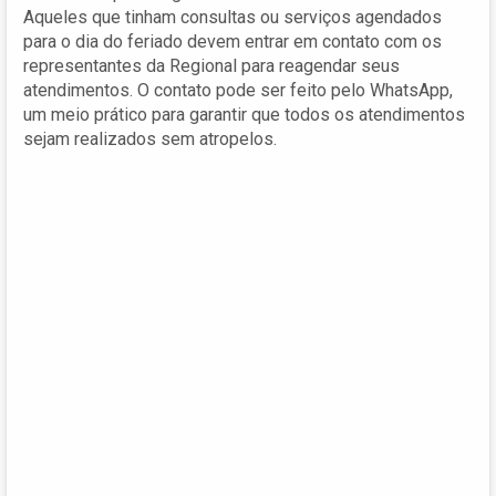
Aqueles que tinham consultas ou serviços agendados
para o dia do feriado devem entrar em contato com os
representantes da Regional para reagendar seus
atendimentos. O contato pode ser feito pelo WhatsApp,
um meio prático para garantir que todos os atendimentos
sejam realizados sem atropelos.