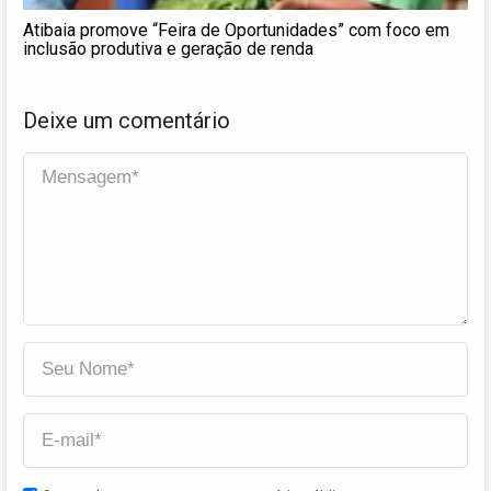
Atibaia promove “Feira de Oportunidades” com foco em
inclusão produtiva e geração de renda
Deixe um comentário