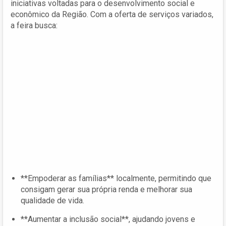
iniciativas voltadas para o desenvolvimento social e
econômico da Região. Com a oferta de serviços variados,
a feira busca:
**Empoderar as famílias** localmente, permitindo que
consigam gerar sua própria renda e melhorar sua
qualidade de vida.
**Aumentar a inclusão social**, ajudando jovens e