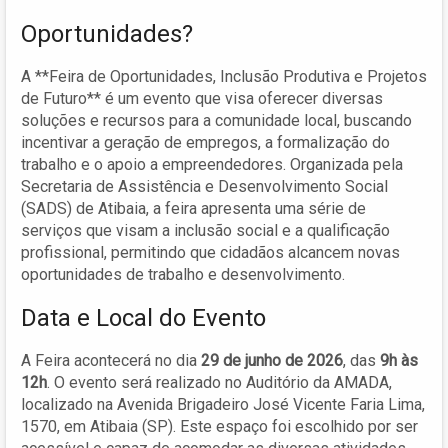
Oportunidades?
A **Feira de Oportunidades, Inclusão Produtiva e Projetos
de Futuro** é um evento que visa oferecer diversas
soluções e recursos para a comunidade local, buscando
incentivar a geração de empregos, a formalização do
trabalho e o apoio a empreendedores. Organizada pela
Secretaria de Assistência e Desenvolvimento Social
(SADS) de Atibaia, a feira apresenta uma série de
serviços que visam a inclusão social e a qualificação
profissional, permitindo que cidadãos alcancem novas
oportunidades de trabalho e desenvolvimento.
Data e Local do Evento
A Feira acontecerá no dia
29 de junho de 2026
, das
9h às
12h
. O evento será realizado no Auditório da AMADA,
localizado na Avenida Brigadeiro José Vicente Faria Lima,
1570, em Atibaia (SP). Este espaço foi escolhido por ser