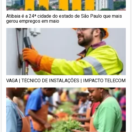
Atibaia é a 24ª cidade do estado de São Paulo que mais
gerou empregos em maio
VAGA | TÉCNICO DE INSTALAÇÕES | IMPACTO TELECOM