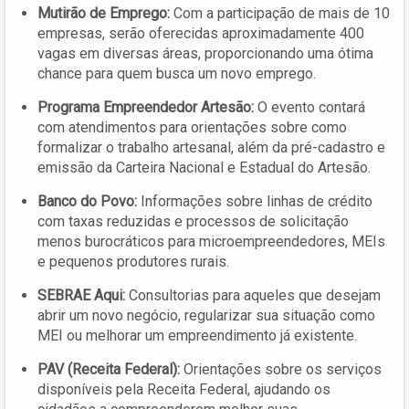
Mutirão de Emprego:
Com a participação de mais de 10
empresas, serão oferecidas aproximadamente 400
vagas em diversas áreas, proporcionando uma ótima
chance para quem busca um novo emprego.
Programa Empreendedor Artesão:
O evento contará
com atendimentos para orientações sobre como
formalizar o trabalho artesanal, além da pré-cadastro e
emissão da Carteira Nacional e Estadual do Artesão.
Banco do Povo:
Informações sobre linhas de crédito
com taxas reduzidas e processos de solicitação
menos burocráticos para microempreendedores, MEIs
e pequenos produtores rurais.
SEBRAE Aqui:
Consultorias para aqueles que desejam
abrir um novo negócio, regularizar sua situação como
MEI ou melhorar um empreendimento já existente.
PAV (Receita Federal):
Orientações sobre os serviços
disponíveis pela Receita Federal, ajudando os