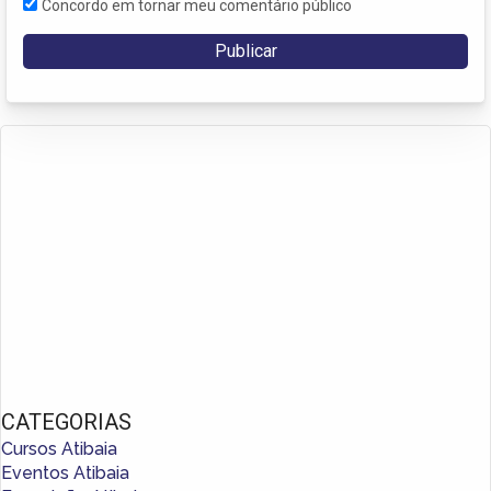
Concordo em tornar meu comentário público
CATEGORIAS
Cursos Atibaia
Eventos Atibaia