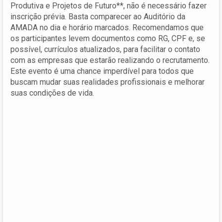
Produtiva e Projetos de Futuro**, não é necessário fazer
inscrição prévia. Basta comparecer ao Auditório da
AMADA no dia e horário marcados. Recomendamos que
os participantes levem documentos como RG, CPF e, se
possível, currículos atualizados, para facilitar o contato
com as empresas que estarão realizando o recrutamento.
Este evento é uma chance imperdível para todos que
buscam mudar suas realidades profissionais e melhorar
suas condições de vida.