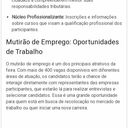
cidadãos a compreenderem melhor suas
responsabilidades tributárias.
Núcleo Profissionalizante:
Inscrições e informações
sobre cursos que visam a qualificação profissional dos
participantes.
Mutirão de Emprego: Oportunidades
de Trabalho
O mutirão de emprego é um dos principais atrativos da
feira. Com mais de 400 vagas disponíveis em diferentes
áreas de atuação, os candidatos terão a chance de
interagir diretamente com representantes das empresas
participantes, que estarão lá para realizar entrevistas e
selecionar candidatos. Essa é uma grande oportunidade
para quem está em busca de recolocação no mercado de
trabalho ou quer iniciar uma nova carreira.