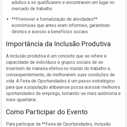
adultos a se qualificarem e encontrarem um lugar no
mercado de trabalho.
**Promover a formalização de atividades**
econômicas que antes eram informais, garantindo
direitos e acesso a benefícios sociais.
Importância da Inclusão Produtiva
A inclusão produtiva é um conceito que se refere à
capacidade de indivíduos e grupos sociais de se
inserirem de maneira efetiva no mundo do trabalho e,
consequentemente, de melhorarem suas condições de
vida. A Feira de Oportunidades é um passo estratégico
para que a população atibaiense possa acessar melhores
oportunidades de emprego, tornando-se mais autônoma e
mais igualitária.
Como Participar do Evento
Para participar da **Feira de Oportunidades, Inclusão