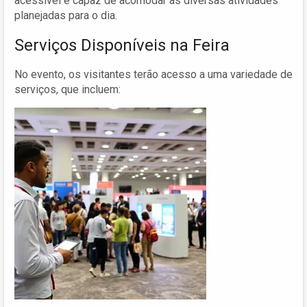
acessível e capaz de acomodar as diversas atividades
planejadas para o dia.
Serviços Disponíveis na Feira
No evento, os visitantes terão acesso a uma variedade de
serviços, que incluem: