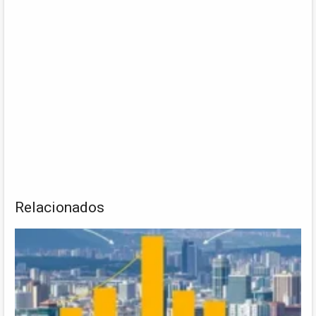
Relacionados