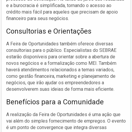
e a burocracia é simplificada, tornando o acesso ao
crédito mais fácil para aqueles que precisam de apoio
financeiro para seus negócios.
Consultorias e Orientações
A Feira de Oportunidades também oferece diversas
consultorias para o público. Especialistas do SEBRAE
estarão disponíveis para orientar sobre a abertura de
novos negócios e a formalização como MEI. Também
haverá atendimentos relacionados a temas variados,
como gestão financeira, marketing e planejamento de
negócios, que irão ajudar os empreendedores a
desenvolverem suas ideias de forma mais eficiente.
Benefícios para a Comunidade
A realização da Feira de Oportunidades é uma ação que
vai além do simples fornecimento de empregos. O evento
é um ponto de convergence que integra diversas