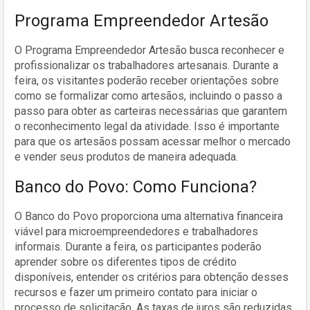
Programa Empreendedor Artesão
O Programa Empreendedor Artesão busca reconhecer e
profissionalizar os trabalhadores artesanais. Durante a
feira, os visitantes poderão receber orientações sobre
como se formalizar como artesãos, incluindo o passo a
passo para obter as carteiras necessárias que garantem
o reconhecimento legal da atividade. Isso é importante
para que os artesãos possam acessar melhor o mercado
e vender seus produtos de maneira adequada.
Banco do Povo: Como Funciona?
O Banco do Povo proporciona uma alternativa financeira
viável para microempreendedores e trabalhadores
informais. Durante a feira, os participantes poderão
aprender sobre os diferentes tipos de crédito
disponíveis, entender os critérios para obtenção desses
recursos e fazer um primeiro contato para iniciar o
processo de solicitação. As taxas de juros são reduzidas