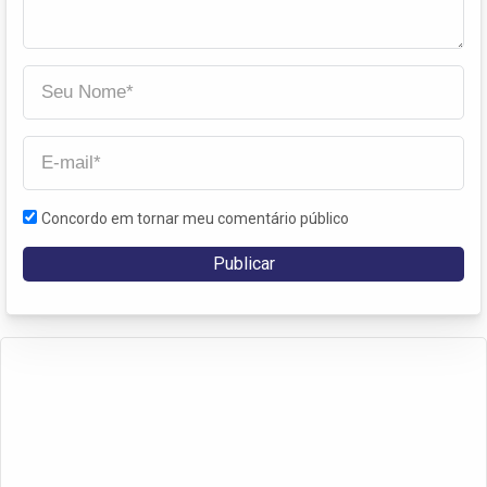
Concordo em tornar meu comentário público