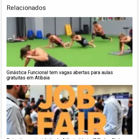
Relacionados
Ginástica Funcional tem vagas abertas para aulas
gratuitas em Atibaia