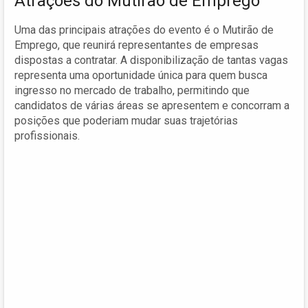
Atrações do Mutirão de Emprego
Uma das principais atrações do evento é o Mutirão de
Emprego, que reunirá representantes de empresas
dispostas a contratar. A disponibilização de tantas vagas
representa uma oportunidade única para quem busca
ingresso no mercado de trabalho, permitindo que
candidatos de várias áreas se apresentem e concorram a
posições que poderiam mudar suas trajetórias
profissionais.