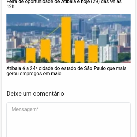
Feira de oportunidade de Atibaia é hoje (29) das 9h às
12h
Atibaia é a 24ª cidade do estado de São Paulo que mais
gerou empregos em maio
Deixe um comentário