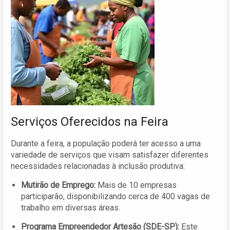
Serviços Oferecidos na Feira
Durante a feira, a população poderá ter acesso a uma
variedade de serviços que visam satisfazer diferentes
necessidades relacionadas à inclusão produtiva:
Mutirão de Emprego:
Mais de 10 empresas
participarão, disponibilizando cerca de 400 vagas de
trabalho em diversas áreas.
Programa Empreendedor Artesão (SDE-SP):
Este