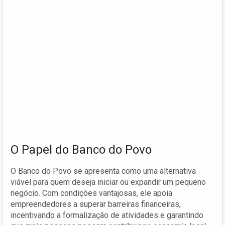
O Papel do Banco do Povo
O Banco do Povo se apresenta como uma alternativa
viável para quem deseja iniciar ou expandir um pequeno
negócio. Com condições vantajosas, ele apoia
empreendedores a superar barreiras financeiras,
incentivando a formalização de atividades e garantindo