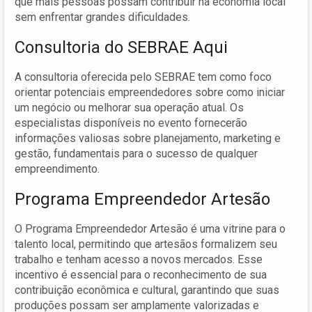
que mais pessoas possam contribuir na economia local
sem enfrentar grandes dificuldades.
Consultoria do SEBRAE Aqui
A consultoria oferecida pelo SEBRAE tem como foco
orientar potenciais empreendedores sobre como iniciar
um negócio ou melhorar sua operação atual. Os
especialistas disponíveis no evento fornecerão
informações valiosas sobre planejamento, marketing e
gestão, fundamentais para o sucesso de qualquer
empreendimento.
Programa Empreendedor Artesão
O Programa Empreendedor Artesão é uma vitrine para o
talento local, permitindo que artesãos formalizem seu
trabalho e tenham acesso a novos mercados. Esse
incentivo é essencial para o reconhecimento de sua
contribuição econômica e cultural, garantindo que suas
produções possam ser amplamente valorizadas e