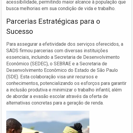
acessibilidade, permitindo maior alcance à população que
busca melhorias em sua condição de vida e trabalho.
Parcerias Estratégicas para o
Sucesso
Para assegurar a efetividade dos serviços oferecidos, a
SADS firmou parcerias com diversas instituições
essenciais, incluindo a Secretaria de Desenvolvimento
Econômico (SEDEC), o SEBRAE e a Secretaria de
Desenvolvimento Econômico do Estado de São Paulo
(SDE). Esta colaboração visa unir recursos e
conhecimentos, potencializando os esforços para garantir
a inclusão produtiva e minimizar o trabalho infantil, além
de abordar a evasão escolar através da oferta de
alternativas concretas para a geração de renda.