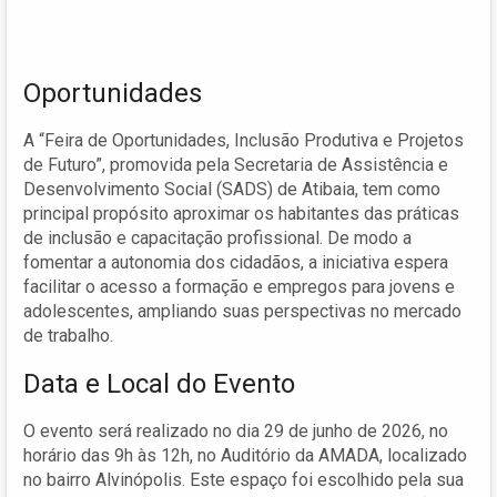
Oportunidades
A “Feira de Oportunidades, Inclusão Produtiva e Projetos
de Futuro”, promovida pela Secretaria de Assistência e
Desenvolvimento Social (SADS) de Atibaia, tem como
principal propósito aproximar os habitantes das práticas
de inclusão e capacitação profissional. De modo a
fomentar a autonomia dos cidadãos, a iniciativa espera
facilitar o acesso a formação e empregos para jovens e
adolescentes, ampliando suas perspectivas no mercado
de trabalho.
Data e Local do Evento
O evento será realizado no dia 29 de junho de 2026, no
horário das 9h às 12h, no Auditório da AMADA, localizado
no bairro Alvinópolis. Este espaço foi escolhido pela sua