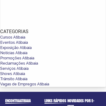
CATEGORIAS
Cursos Atibaia
Eventos Atibaia
Exposição Atibaia
Notícias Atibaia
Promoções Atibaia
Reclamações Atibaia
Serviços Atibaia
Shows Atibaia
Trânsito Atibaia
Vagas de Empregos Atibaia
ENCONTRAATIBAIA
LINKS RÁPIDOS
NOVIDADES POR E-