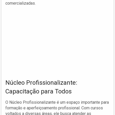
comercializadas.
Núcleo Profissionalizante:
Capacitação para Todos
O Núcleo Profissionalizante é um espaço importante para
formação e aperfeiçoamento profissional. Com cursos
voltados a diversas áreas, ele busca atender as