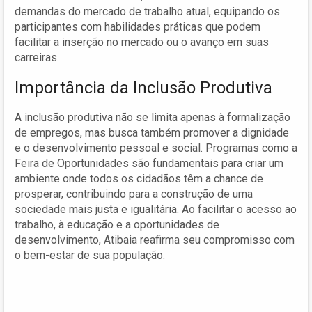
demandas do mercado de trabalho atual, equipando os
participantes com habilidades práticas que podem
facilitar a inserção no mercado ou o avanço em suas
carreiras.
Importância da Inclusão Produtiva
A inclusão produtiva não se limita apenas à formalização
de empregos, mas busca também promover a dignidade
e o desenvolvimento pessoal e social. Programas como a
Feira de Oportunidades são fundamentais para criar um
ambiente onde todos os cidadãos têm a chance de
prosperar, contribuindo para a construção de uma
sociedade mais justa e igualitária. Ao facilitar o acesso ao
trabalho, à educação e a oportunidades de
desenvolvimento, Atibaia reafirma seu compromisso com
o bem-estar de sua população.