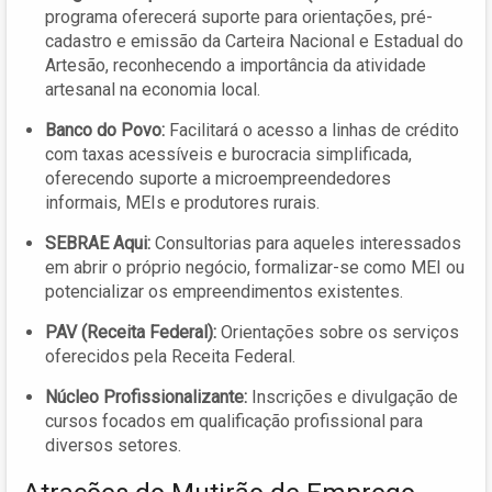
programa oferecerá suporte para orientações, pré-
cadastro e emissão da Carteira Nacional e Estadual do
Artesão, reconhecendo a importância da atividade
artesanal na economia local.
Banco do Povo:
Facilitará o acesso a linhas de crédito
com taxas acessíveis e burocracia simplificada,
oferecendo suporte a microempreendedores
informais, MEIs e produtores rurais.
SEBRAE Aqui:
Consultorias para aqueles interessados
em abrir o próprio negócio, formalizar-se como MEI ou
potencializar os empreendimentos existentes.
PAV (Receita Federal):
Orientações sobre os serviços
oferecidos pela Receita Federal.
Núcleo Profissionalizante:
Inscrições e divulgação de
cursos focados em qualificação profissional para
diversos setores.