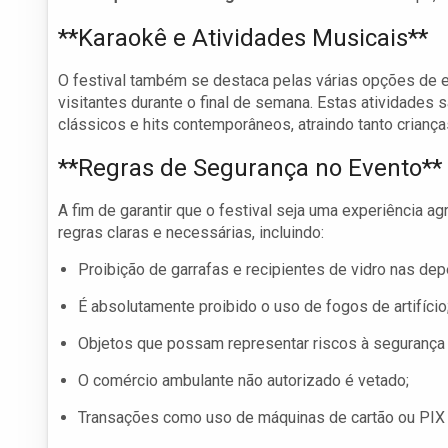
**Karaokê e Atividades Musicais**
O festival também se destaca pelas várias opções de 
visitantes durante o final de semana. Estas atividades 
clássicos e hits contemporâneos, atraindo tanto criança
**Regras de Segurança no Evento**
A fim de garantir que o festival seja uma experiência a
regras claras e necessárias, incluindo:
Proibição de garrafas e recipientes de vidro nas de
É absolutamente proibido o uso de fogos de artifício
Objetos que possam representar riscos à segurança c
O comércio ambulante não autorizado é vetado;
Transações como uso de máquinas de cartão ou PIX