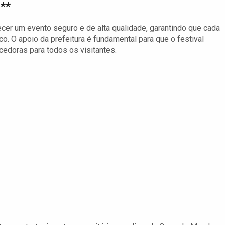
**
er um evento seguro e de alta qualidade, garantindo que cada
o. O apoio da prefeitura é fundamental para que o festival
cedoras para todos os visitantes.