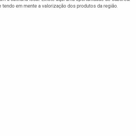
 tendo em mente a valorização dos produtos da região.