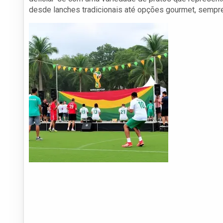
desde lanches tradicionais até opções gourmet, sempre