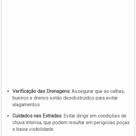
Verificação das Drenagens:
Assegurar que as calhas,
bueiros e drenos estão desobstruídos para evitar
alagamentos.
Cuidados nas Estradas:
Evitar dirigir em condições de
chuva intensa, que podem resultar em perigosas poças
e baixa visibilidade.