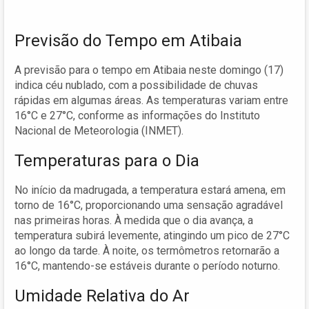
Previsão do Tempo em Atibaia
A previsão para o tempo em Atibaia neste domingo (17)
indica céu nublado, com a possibilidade de chuvas
rápidas em algumas áreas. As temperaturas variam entre
16°C e 27°C, conforme as informações do Instituto
Nacional de Meteorologia (INMET).
Temperaturas para o Dia
No início da madrugada, a temperatura estará amena, em
torno de 16°C, proporcionando uma sensação agradável
nas primeiras horas. À medida que o dia avança, a
temperatura subirá levemente, atingindo um pico de 27°C
ao longo da tarde. À noite, os termômetros retornarão a
16°C, mantendo-se estáveis durante o período noturno.
Umidade Relativa do Ar