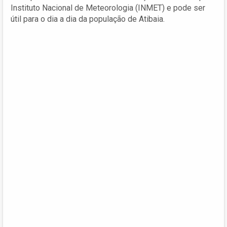
Instituto Nacional de Meteorologia (INMET) e pode ser
útil para o dia a dia da população de Atibaia.