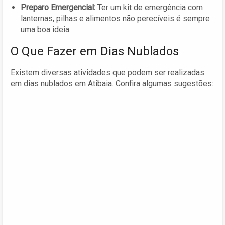
Preparo Emergencial:
Ter um kit de emergência com
lanternas, pilhas e alimentos não perecíveis é sempre
uma boa ideia.
O Que Fazer em Dias Nublados
Existem diversas atividades que podem ser realizadas
em dias nublados em Atibaia. Confira algumas sugestões: