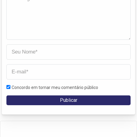
Concordo em tornar meu comentário público