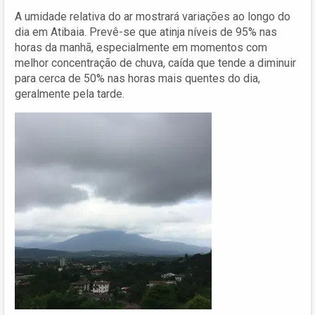
A umidade relativa do ar mostrará variações ao longo do
dia em Atibaia. Prevê-se que atinja níveis de 95% nas
horas da manhã, especialmente em momentos com
melhor concentração de chuva, caída que tende a diminuir
para cerca de 50% nas horas mais quentes do dia,
geralmente pela tarde.