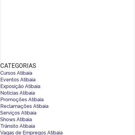
CATEGORIAS
Cursos Atibaia
Eventos Atibaia
Exposição Atibaia
Notícias Atibaia
Promoções Atibaia
Reclamações Atibaia
Serviços Atibaia
Shows Atibaia
Trânsito Atibaia
Vagas de Empregos Atibaia