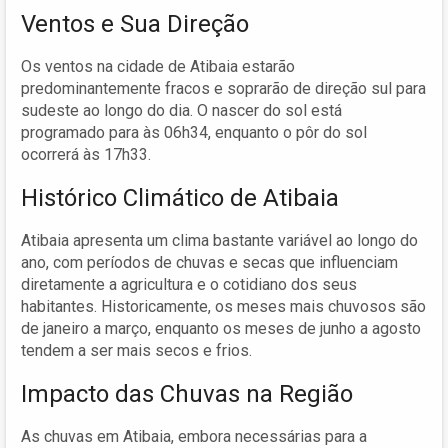
Ventos e Sua Direção
Os ventos na cidade de Atibaia estarão
predominantemente fracos e soprarão de direção sul para
sudeste ao longo do dia. O nascer do sol está
programado para às 06h34, enquanto o pôr do sol
ocorrerá às 17h33.
Histórico Climático de Atibaia
Atibaia apresenta um clima bastante variável ao longo do
ano, com períodos de chuvas e secas que influenciam
diretamente a agricultura e o cotidiano dos seus
habitantes. Historicamente, os meses mais chuvosos são
de janeiro a março, enquanto os meses de junho a agosto
tendem a ser mais secos e frios.
Impacto das Chuvas na Região
As chuvas em Atibaia, embora necessárias para a