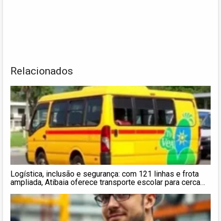
Relacionados
Logística, inclusão e segurança: com 121 linhas e frota
ampliada, Atibaia oferece transporte escolar para cerca
de 4 mil estudantes