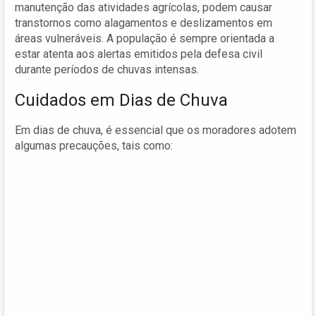
manutenção das atividades agrícolas, podem causar
transtornos como alagamentos e deslizamentos em
áreas vulneráveis. A população é sempre orientada a
estar atenta aos alertas emitidos pela defesa civil
durante períodos de chuvas intensas.
Cuidados em Dias de Chuva
Em dias de chuva, é essencial que os moradores adotem
algumas precauções, tais como: