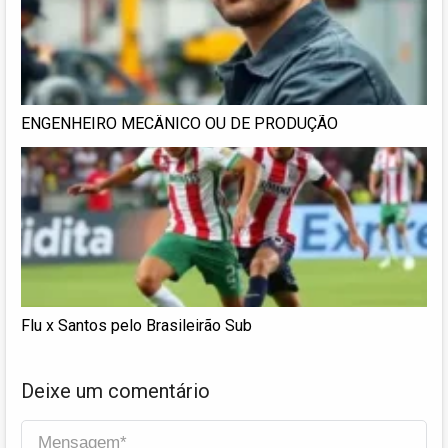
ENGENHEIRO MECÂNICO OU DE PRODUÇÃO
Flu x Santos pelo Brasileirão Sub
Deixe um comentário