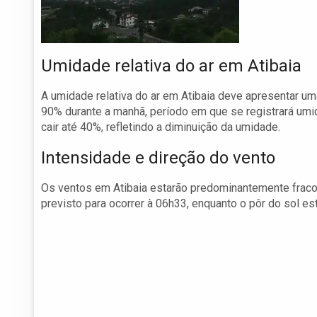
Umidade relativa do ar em Atibaia
A umidade relativa do ar em Atibaia deve apresentar uma
90% durante a manhã, período em que se registrará um
cair até 40%, refletindo a diminuição da umidade.
Intensidade e direção do vento
Os ventos em Atibaia estarão predominantemente fracos
previsto para ocorrer à 06h33, enquanto o pôr do sol es