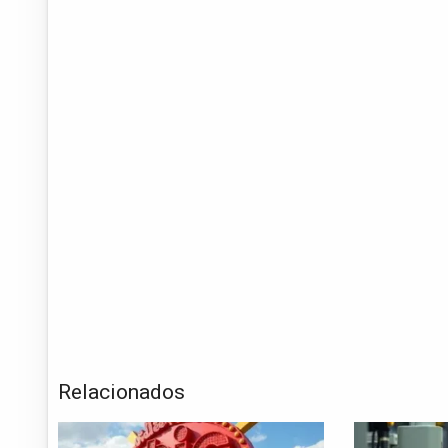
Relacionados