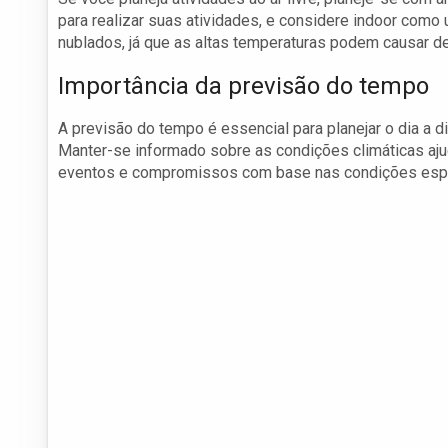
para realizar suas atividades, e considere indoor como
nublados, já que as altas temperaturas podem causar de
Importância da previsão do tempo
A previsão do tempo é essencial para planejar o dia a d
Manter-se informado sobre as condições climáticas ajud
eventos e compromissos com base nas condições esp