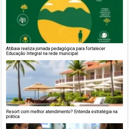
Atibaia realiza jornada pedagógica para fortalecer
Educação Integral na rede municipal
Resort com melhor atendimento? Entenda estratégia na
prática