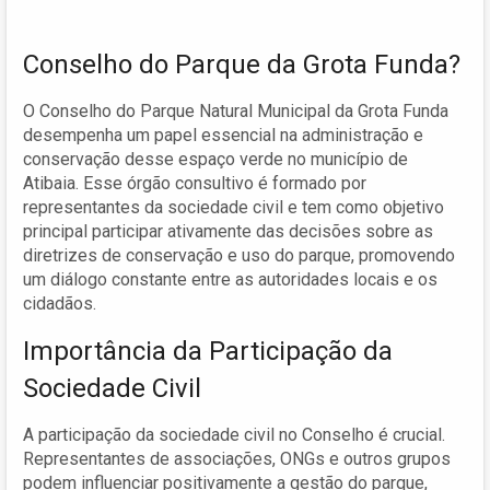
Conselho do Parque da Grota Funda?
O Conselho do Parque Natural Municipal da Grota Funda
desempenha um papel essencial na administração e
conservação desse espaço verde no município de
Atibaia. Esse órgão consultivo é formado por
representantes da sociedade civil e tem como objetivo
principal participar ativamente das decisões sobre as
diretrizes de conservação e uso do parque, promovendo
um diálogo constante entre as autoridades locais e os
cidadãos.
Importância da Participação da
Sociedade Civil
A participação da sociedade civil no Conselho é crucial.
Representantes de associações, ONGs e outros grupos
podem influenciar positivamente a gestão do parque,