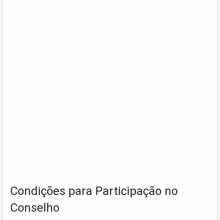
Condições para Participação no
Conselho