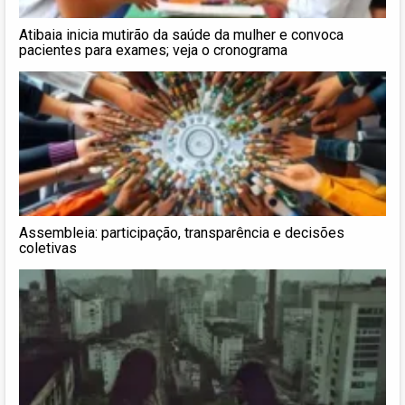
Atibaia inicia mutirão da saúde da mulher e convoca
pacientes para exames; veja o cronograma
Assembleia: participação, transparência e decisões
coletivas