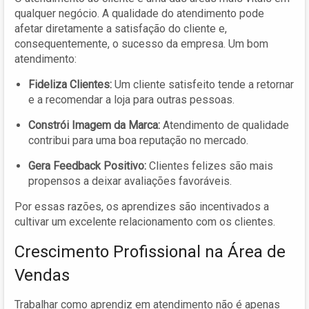
qualquer negócio. A qualidade do atendimento pode
afetar diretamente a satisfação do cliente e,
consequentemente, o sucesso da empresa. Um bom
atendimento:
Fideliza Clientes:
Um cliente satisfeito tende a retornar
e a recomendar a loja para outras pessoas.
Constrói Imagem da Marca:
Atendimento de qualidade
contribui para uma boa reputação no mercado.
Gera Feedback Positivo:
Clientes felizes são mais
propensos a deixar avaliações favoráveis.
Por essas razões, os aprendizes são incentivados a
cultivar um excelente relacionamento com os clientes.
Crescimento Profissional na Área de
Vendas
Trabalhar como aprendiz em atendimento não é apenas