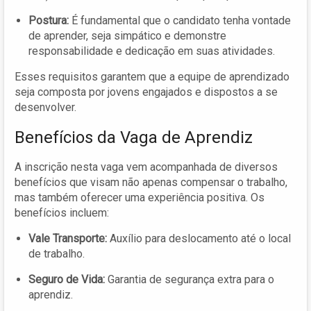
Postura:
É fundamental que o candidato tenha vontade
de aprender, seja simpático e demonstre
responsabilidade e dedicação em suas atividades.
Esses requisitos garantem que a equipe de aprendizado
seja composta por jovens engajados e dispostos a se
desenvolver.
Benefícios da Vaga de Aprendiz
A inscrição nesta vaga vem acompanhada de diversos
benefícios que visam não apenas compensar o trabalho,
mas também oferecer uma experiência positiva. Os
benefícios incluem:
Vale Transporte:
Auxílio para deslocamento até o local
de trabalho.
Seguro de Vida:
Garantia de segurança extra para o
aprendiz.