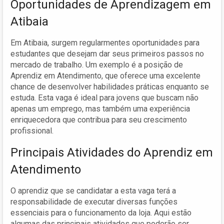
Oportunidades de Aprendizagem em
Atibaia
Em Atibaia, surgem regularmentes oportunidades para
estudantes que desejam dar seus primeiros passos no
mercado de trabalho. Um exemplo é a posição de
Aprendiz em Atendimento, que oferece uma excelente
chance de desenvolver habilidades práticas enquanto se
estuda. Esta vaga é ideal para jovens que buscam não
apenas um emprego, mas também uma experiência
enriquecedora que contribua para seu crescimento
profissional.
Principais Atividades do Aprendiz em
Atendimento
O aprendiz que se candidatar a esta vaga terá a
responsabilidade de executar diversas funções
essenciais para o funcionamento da loja. Aqui estão
algumas das principais atividades que poderão ser