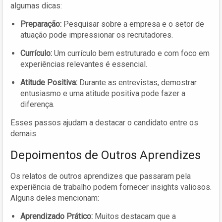
algumas dicas:
Preparação:
Pesquisar sobre a empresa e o setor de
atuação pode impressionar os recrutadores.
Currículo:
Um currículo bem estruturado e com foco em
experiências relevantes é essencial.
Atitude Positiva:
Durante as entrevistas, demostrar
entusiasmo e uma atitude positiva pode fazer a
diferença.
Esses passos ajudam a destacar o candidato entre os
demais.
Depoimentos de Outros Aprendizes
Os relatos de outros aprendizes que passaram pela
experiência de trabalho podem fornecer insights valiosos.
Alguns deles mencionam:
Aprendizado Prático:
Muitos destacam que a