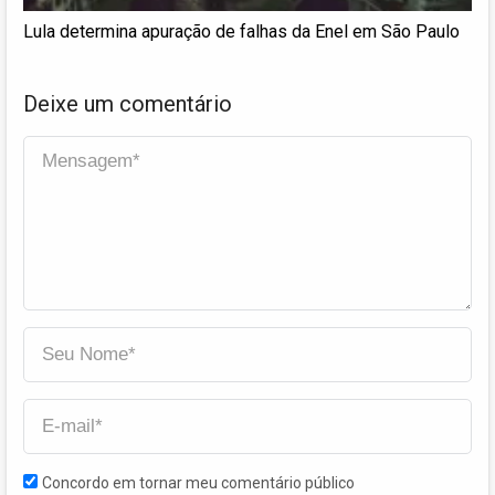
Lula determina apuração de falhas da Enel em São Paulo
Deixe um comentário
Concordo em tornar meu comentário público