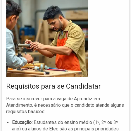
Requisitos para se Candidatar
Para se inscrever para a vaga de Aprendiz em
Atendimento, é necessário que o candidato atenda alguns
requisitos básicos:
Educação:
Estudantes do ensino médio (1º, 2º ou 3º
ano) ou alunos de Etec são as principais prioridades.