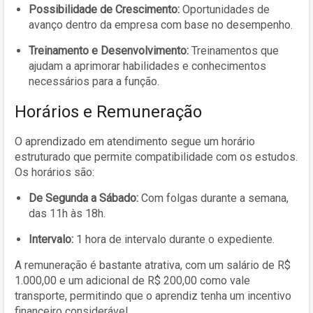
Possibilidade de Crescimento:
Oportunidades de
avanço dentro da empresa com base no desempenho.
Treinamento e Desenvolvimento:
Treinamentos que
ajudam a aprimorar habilidades e conhecimentos
necessários para a função.
Horários e Remuneração
O aprendizado em atendimento segue um horário
estruturado que permite compatibilidade com os estudos.
Os horários são:
De Segunda a Sábado:
Com folgas durante a semana,
das 11h às 18h.
Intervalo:
1 hora de intervalo durante o expediente.
A remuneração é bastante atrativa, com um salário de R$
1.000,00 e um adicional de R$ 200,00 como vale
transporte, permitindo que o aprendiz tenha um incentivo
financeiro considerável.