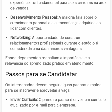
experiência foi fundamental para suas carreiras na área
de vendas.
Desenvolvimento Pessoal:
A maioria fala sobre o
crescimento pessoal e a autoconfiança adquirida ao
lidar com clientes.
Networking:
A oportunidade de construir
relacionamentos profissionais durante o estágio é
considerada uma das maiores vantagens.
Esses depoimentos ressaltam a importância e a
relevância do aprendizado prático em atendimento.
Passos para se Candidatar
Os interessados devem seguir alguns passos simples
para se inscrever e aproveitar a vaga:
Enviar Currículo:
O primeiro passo é enviar um currículo
atualizado por e-mail para a empresa.