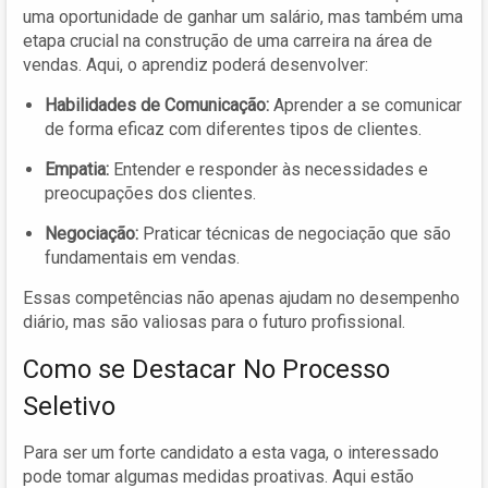
uma oportunidade de ganhar um salário, mas também uma
etapa crucial na construção de uma carreira na área de
vendas. Aqui, o aprendiz poderá desenvolver:
Habilidades de Comunicação:
Aprender a se comunicar
de forma eficaz com diferentes tipos de clientes.
Empatia:
Entender e responder às necessidades e
preocupações dos clientes.
Negociação:
Praticar técnicas de negociação que são
fundamentais em vendas.
Essas competências não apenas ajudam no desempenho
diário, mas são valiosas para o futuro profissional.
Como se Destacar No Processo
Seletivo
Para ser um forte candidato a esta vaga, o interessado
pode tomar algumas medidas proativas. Aqui estão