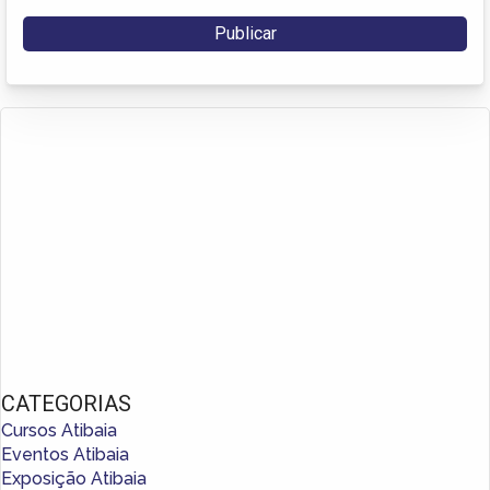
CATEGORIAS
Cursos Atibaia
Eventos Atibaia
Exposição Atibaia