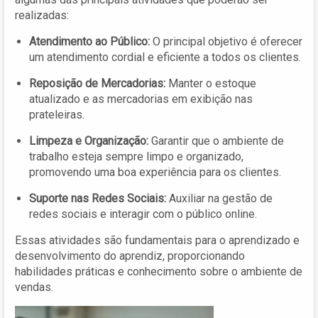
realizadas:
Atendimento ao Público:
O principal objetivo é oferecer
um atendimento cordial e eficiente a todos os clientes.
Reposição de Mercadorias:
Manter o estoque
atualizado e as mercadorias em exibição nas
prateleiras.
Limpeza e Organização:
Garantir que o ambiente de
trabalho esteja sempre limpo e organizado,
promovendo uma boa experiência para os clientes.
Suporte nas Redes Sociais:
Auxiliar na gestão de
redes sociais e interagir com o público online.
Essas atividades são fundamentais para o aprendizado e
desenvolvimento do aprendiz, proporcionando
habilidades práticas e conhecimento sobre o ambiente de
vendas.