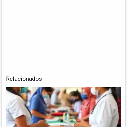
Relacionados