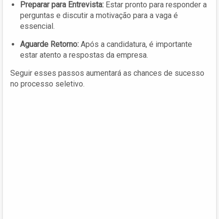
Preparar para Entrevista:
Estar pronto para responder a
perguntas e discutir a motivação para a vaga é
essencial.
Aguarde Retorno:
Após a candidatura, é importante
estar atento a respostas da empresa.
Seguir esses passos aumentará as chances de sucesso
no processo seletivo.