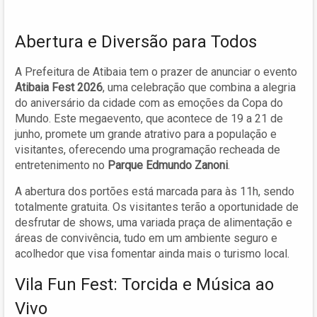
Abertura e Diversão para Todos
A Prefeitura de Atibaia tem o prazer de anunciar o evento
Atibaia Fest 2026
, uma celebração que combina a alegria
do aniversário da cidade com as emoções da Copa do
Mundo. Este megaevento, que acontece de 19 a 21 de
junho, promete um grande atrativo para a população e
visitantes, oferecendo uma programação recheada de
entretenimento no
Parque Edmundo Zanoni
.
A abertura dos portões está marcada para às 11h, sendo
totalmente gratuita. Os visitantes terão a oportunidade de
desfrutar de shows, uma variada praça de alimentação e
áreas de convivência, tudo em um ambiente seguro e
acolhedor que visa fomentar ainda mais o turismo local.
Vila Fun Fest: Torcida e Música ao
Vivo