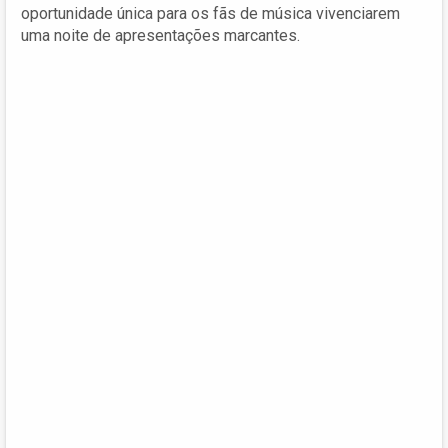
oportunidade única para os fãs de música vivenciarem
uma noite de apresentações marcantes.