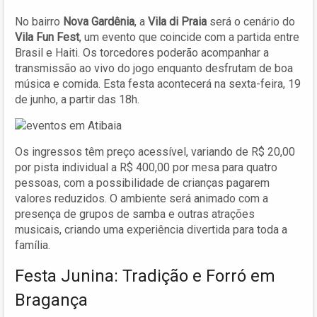
No bairro
Nova Gardênia
, a
Vila di Praia
será o cenário do
Vila Fun Fest
, um evento que coincide com a partida entre
Brasil e Haiti. Os torcedores poderão acompanhar a
transmissão ao vivo do jogo enquanto desfrutam de boa
música e comida. Esta festa acontecerá na sexta-feira, 19
de junho, a partir das 18h.
Os ingressos têm preço acessível, variando de R$ 20,00
por pista individual a R$ 400,00 por mesa para quatro
pessoas, com a possibilidade de crianças pagarem
valores reduzidos. O ambiente será animado com a
presença de grupos de samba e outras atrações
musicais, criando uma experiência divertida para toda a
família.
Festa Junina: Tradição e Forró em
Bragança