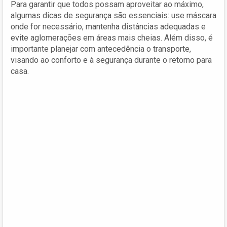
Para garantir que todos possam aproveitar ao máximo,
algumas dicas de segurança são essenciais: use máscara
onde for necessário, mantenha distâncias adequadas e
evite aglomerações em áreas mais cheias. Além disso, é
importante planejar com antecedência o transporte,
visando ao conforto e à segurança durante o retorno para
casa.