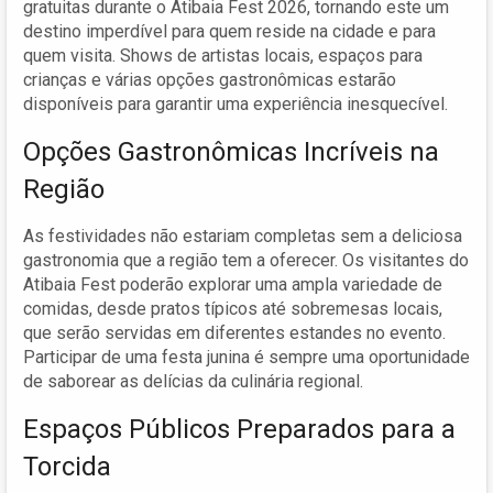
gratuitas durante o Atibaia Fest 2026, tornando este um
destino imperdível para quem reside na cidade e para
quem visita. Shows de artistas locais, espaços para
crianças e várias opções gastronômicas estarão
disponíveis para garantir uma experiência inesquecível.
Opções Gastronômicas Incríveis na
Região
As festividades não estariam completas sem a deliciosa
gastronomia que a região tem a oferecer. Os visitantes do
Atibaia Fest poderão explorar uma ampla variedade de
comidas, desde pratos típicos até sobremesas locais,
que serão servidas em diferentes estandes no evento.
Participar de uma festa junina é sempre uma oportunidade
de saborear as delícias da culinária regional.
Espaços Públicos Preparados para a
Torcida