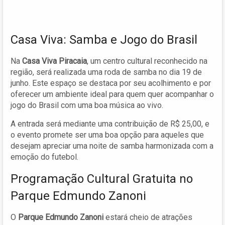
Casa Viva: Samba e Jogo do Brasil
Na
Casa Viva Piracaia
, um centro cultural reconhecido na
região, será realizada uma roda de samba no dia 19 de
junho. Este espaço se destaca por seu acolhimento e por
oferecer um ambiente ideal para quem quer acompanhar o
jogo do Brasil com uma boa música ao vivo.
A entrada será mediante uma contribuição de R$ 25,00, e
o evento promete ser uma boa opção para aqueles que
desejam apreciar uma noite de samba harmonizada com a
emoção do futebol.
Programação Cultural Gratuita no
Parque Edmundo Zanoni
O
Parque Edmundo Zanoni
estará cheio de atrações