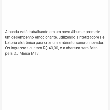
A banda está trabalhando em um novo álbum e promete
um desempenho emocionante, utilizando sintetizadores e
bateria eletrônica para criar um ambiente sonoro inovador.
Os ingressos custam R$ 40,00, e a abertura será feita
pela DJ Maisa M13.