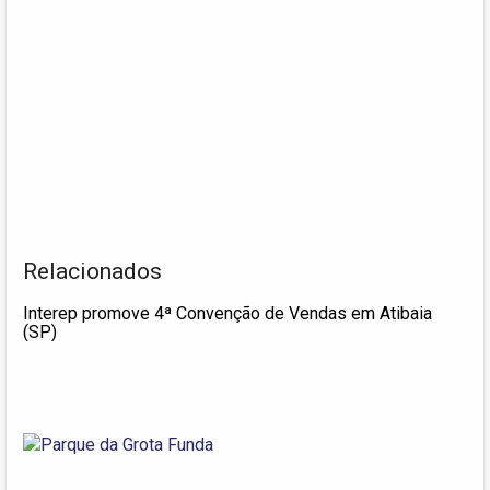
Relacionados
Interep promove 4ª Convenção de Vendas em Atibaia
(SP)