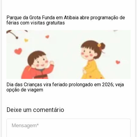
Parque da Grota Funda em Atibaia abre programação de
férias com visitas gratuitas
Dia das Crianças vira feriado prolongado em 2026; veja
opção de viagem
Deixe um comentário