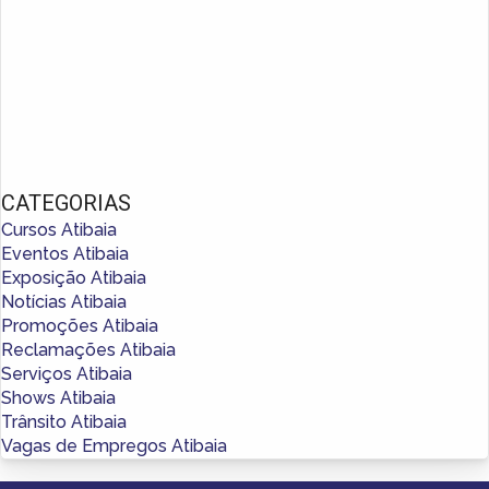
CATEGORIAS
Cursos Atibaia
Eventos Atibaia
Exposição Atibaia
Notícias Atibaia
Promoções Atibaia
Reclamações Atibaia
Serviços Atibaia
Shows Atibaia
Trânsito Atibaia
Vagas de Empregos Atibaia