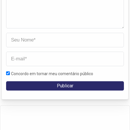
Concordo em tornar meu comentário público