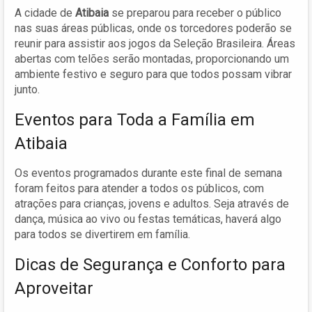
A cidade de
Atibaia
se preparou para receber o público
nas suas áreas públicas, onde os torcedores poderão se
reunir para assistir aos jogos da Seleção Brasileira. Áreas
abertas com telões serão montadas, proporcionando um
ambiente festivo e seguro para que todos possam vibrar
junto.
Eventos para Toda a Família em
Atibaia
Os eventos programados durante este final de semana
foram feitos para atender a todos os públicos, com
atrações para crianças, jovens e adultos. Seja através de
dança, música ao vivo ou festas temáticas, haverá algo
para todos se divertirem em família.
Dicas de Segurança e Conforto para
Aproveitar