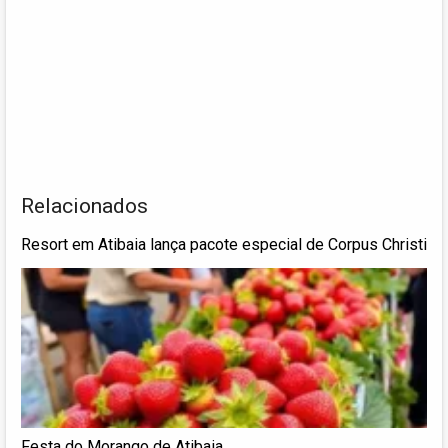
Relacionados
Resort em Atibaia lança pacote especial de Corpus Christi
Festa do Morango de Atibaia