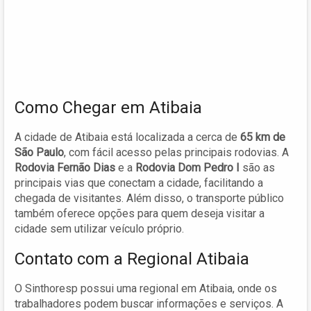
Como Chegar em Atibaia
A cidade de Atibaia está localizada a cerca de
65 km de
São Paulo
, com fácil acesso pelas principais rodovias. A
Rodovia Fernão Dias
e a
Rodovia Dom Pedro I
são as
principais vias que conectam a cidade, facilitando a
chegada de visitantes. Além disso, o transporte público
também oferece opções para quem deseja visitar a
cidade sem utilizar veículo próprio.
Contato com a Regional Atibaia
O Sinthoresp possui uma regional em Atibaia, onde os
trabalhadores podem buscar informações e serviços. A