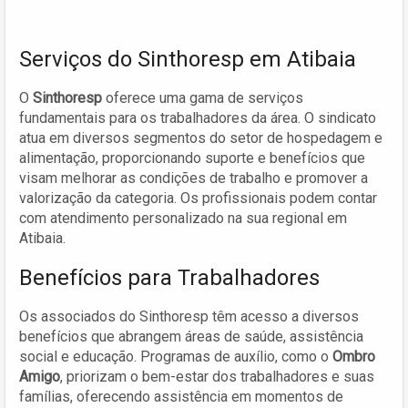
Serviços do Sinthoresp em Atibaia
O
Sinthoresp
oferece uma gama de serviços
fundamentais para os trabalhadores da área. O sindicato
atua em diversos segmentos do setor de hospedagem e
alimentação, proporcionando suporte e benefícios que
visam melhorar as condições de trabalho e promover a
valorização da categoria. Os profissionais podem contar
com atendimento personalizado na sua regional em
Atibaia.
Benefícios para Trabalhadores
Os associados do Sinthoresp têm acesso a diversos
benefícios que abrangem áreas de saúde, assistência
social e educação. Programas de auxílio, como o
Ombro
Amigo
, priorizam o bem-estar dos trabalhadores e suas
famílias, oferecendo assistência em momentos de