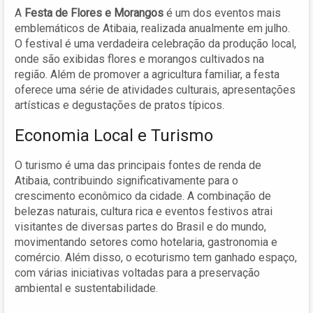
A
Festa de Flores e Morangos
é um dos eventos mais
emblemáticos de Atibaia, realizada anualmente em julho.
O festival é uma verdadeira celebração da produção local,
onde são exibidas flores e morangos cultivados na
região. Além de promover a agricultura familiar, a festa
oferece uma série de atividades culturais, apresentações
artísticas e degustações de pratos típicos.
Economia Local e Turismo
O turismo é uma das principais fontes de renda de
Atibaia, contribuindo significativamente para o
crescimento econômico da cidade. A combinação de
belezas naturais, cultura rica e eventos festivos atrai
visitantes de diversas partes do Brasil e do mundo,
movimentando setores como hotelaria, gastronomia e
comércio. Além disso, o ecoturismo tem ganhado espaço,
com várias iniciativas voltadas para a preservação
ambiental e sustentabilidade.