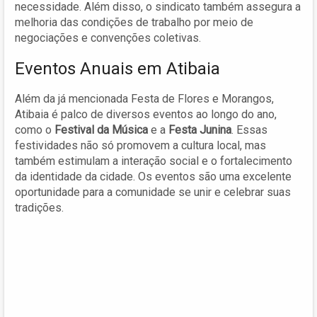
necessidade. Além disso, o sindicato também assegura a
melhoria das condições de trabalho por meio de
negociações e convenções coletivas.
Eventos Anuais em Atibaia
Além da já mencionada Festa de Flores e Morangos,
Atibaia é palco de diversos eventos ao longo do ano,
como o
Festival da Música
e a
Festa Junina
. Essas
festividades não só promovem a cultura local, mas
também estimulam a interação social e o fortalecimento
da identidade da cidade. Os eventos são uma excelente
oportunidade para a comunidade se unir e celebrar suas
tradições.