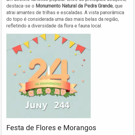
destaca-se o
Monumento Natural da Pedra Grande
, que
atrai amantes de trilhas e escaladas. A vista panorâmica
do topo é considerada uma das mais belas da região,
refletindo a diversidade da flora e fauna local.
Festa de Flores e Morangos