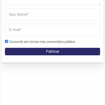
Concordo em tornar meu comentário público