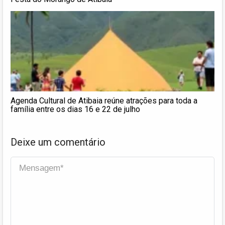
Agenda Cultural de Atibaia reúne atrações para toda a
família entre os dias 16 e 22 de julho
Deixe um comentário