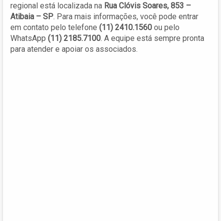
regional está localizada na
Rua Clóvis Soares, 853 –
Atibaia – SP
. Para mais informações, você pode entrar
em contato pelo telefone
(11) 2410.1560
ou pelo
WhatsApp
(11) 2185.7100
. A equipe está sempre pronta
para atender e apoiar os associados.