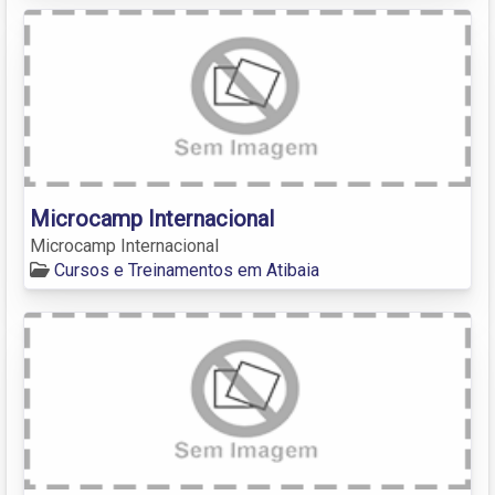
Microcamp Internacional
Microcamp Internacional
Cursos e Treinamentos em Atibaia