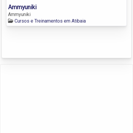
Ammyuniki
Ammyuniki
Cursos e Treinamentos em Atibaia