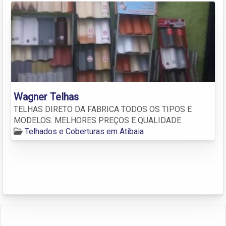
Wagner Telhas
TELHAS DIRETO DA FABRICA TODOS OS TIPOS E
MODELOS. MELHORES PREÇOS E QUALIDADE
Telhados e Coberturas em Atibaia