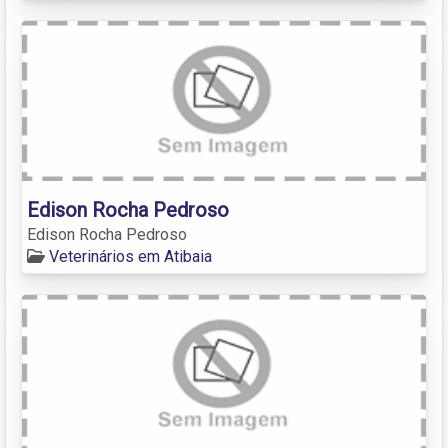
Edison Rocha Pedroso
Edison Rocha Pedroso
Veterinários em Atibaia