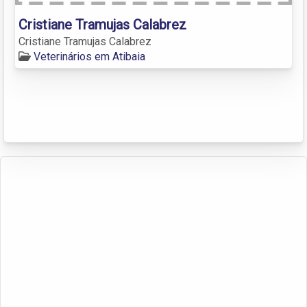
Cristiane Tramujas Calabrez
Cristiane Tramujas Calabrez
Veterinários em Atibaia