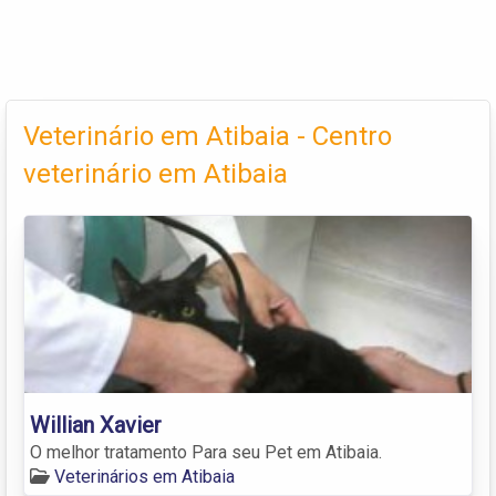
Veterinário em Atibaia - Centro
veterinário em Atibaia
Willian Xavier
O melhor tratamento Para seu Pet em Atibaia.
Veterinários em Atibaia