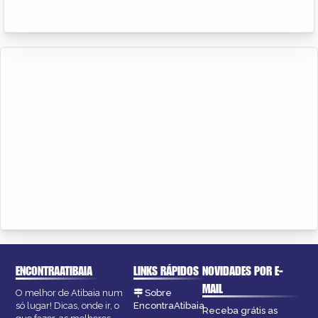
ENCONTRAATIBAIA
LINKS RÁPIDOS
NOVIDADES POR E-
MAIL
O melhor de Atibaia num
Sobre
só lugar! Dicas, onde ir, o
EncontraAtibaia
Receba grátis as