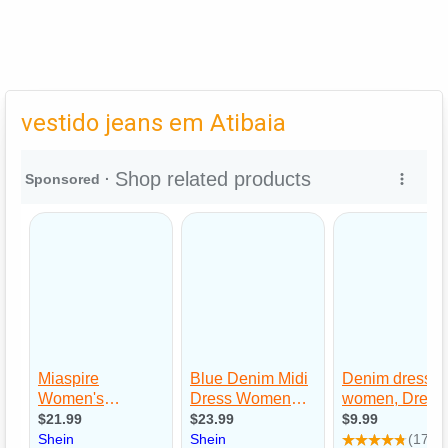
vestido jeans em Atibaia