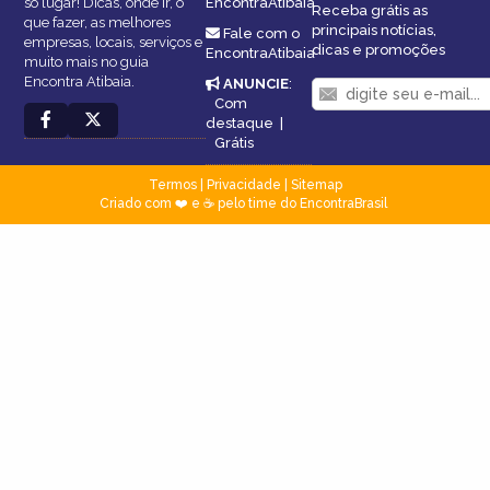
só lugar! Dicas, onde ir, o
EncontraAtibaia
Receba grátis as
que fazer, as melhores
principais notícias,
Fale com o
empresas, locais, serviços e
dicas e promoções
EncontraAtibaia
muito mais no guia
Encontra Atibaia.
ANUNCIE
:
Com
destaque
|
Grátis
Termos
|
Privacidade
|
Sitemap
Criado com ❤️ e ☕ pelo time do EncontraBrasil