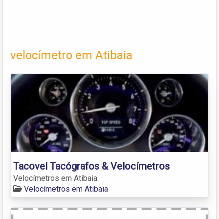
velocímetro em Atibaia
Tacovel Tacógrafos & Velocímetros
Velocímetros em Atibaia.
Velocímetros em Atibaia