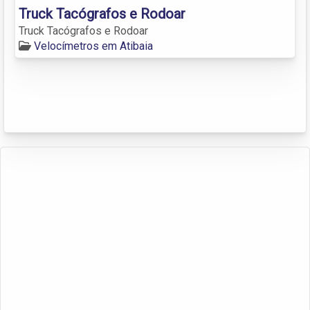
Truck Tacógrafos e Rodoar
Truck Tacógrafos e Rodoar
Velocímetros em Atibaia