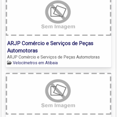
ARJP Comércio e Serviços de Peças
Automotoras
ARJP Comércio e Serviços de Peças Automotoras
Velocímetros em Atibaia