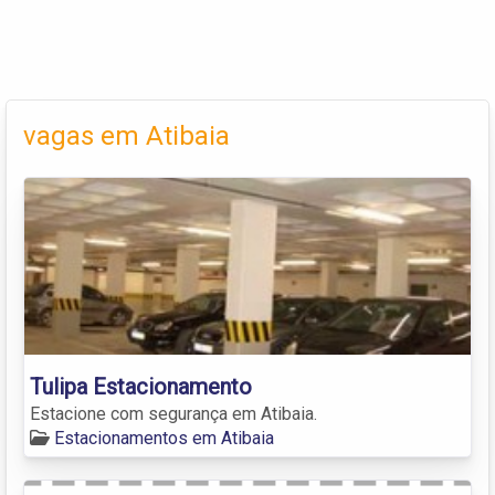
vagas em Atibaia
Tulipa Estacionamento
Estacione com segurança em Atibaia.
Estacionamentos em Atibaia