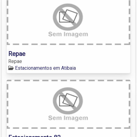
Repae
Repae
Estacionamentos em Atibaia