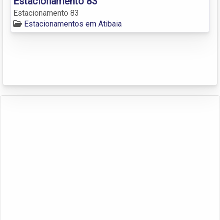
Estacionamento 83
Estacionamento 83
Estacionamentos em Atibaia