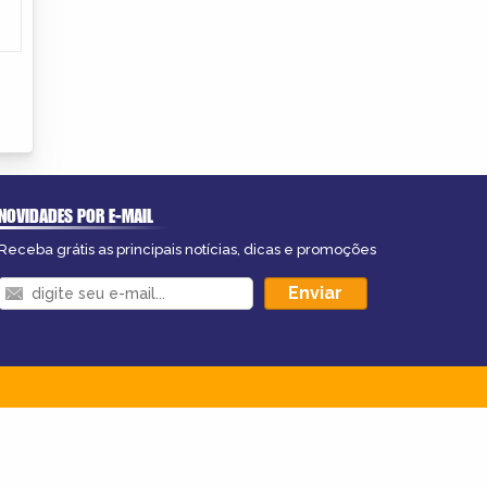
NOVIDADES POR E-MAIL
Receba grátis as principais notícias, dicas e promoções