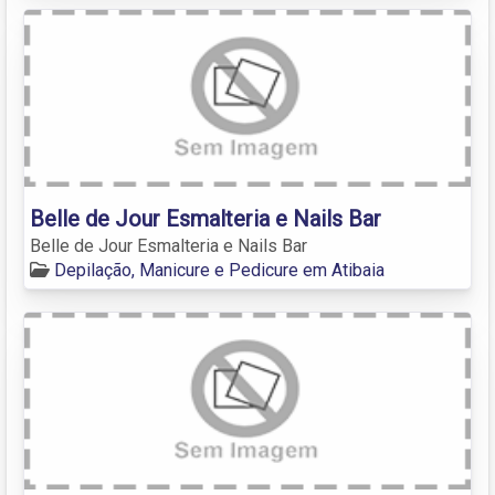
Belle de Jour Esmalteria e Nails Bar
Belle de Jour Esmalteria e Nails Bar
Depilação, Manicure e Pedicure em Atibaia