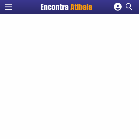
Encontra
Atibaia
Cadastrar empresa
Fazer login
Criar conta