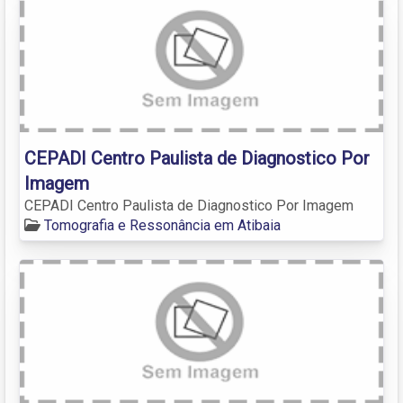
CEPADI Centro Paulista de Diagnostico Por
Imagem
CEPADI Centro Paulista de Diagnostico Por Imagem
Tomografia e Ressonância em Atibaia