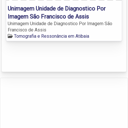
Unimagem Unidade de Diagnostico Por
Imagem São Francisco de Assis
Unimagem Unidade de Diagnostico Por Imagem São
Francisco de Assis
Tomografia e Ressonância em Atibaia