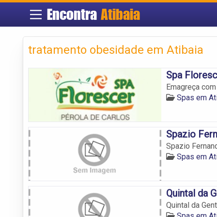
Encontra
Atibaia
tratamento obesidade em Atibaia
Spa Floresc
Emagreça com 
Spas em At
Spazio Fer
Spazio Fernan
Spas em At
Quintal da 
Quintal da Gen
Spas em At