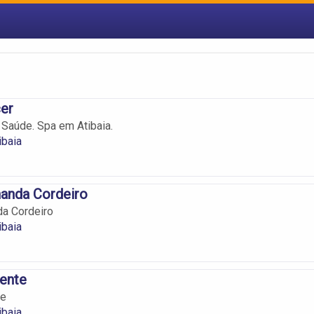
er
Saúde. Spa em Atibaia.
ibaia
nanda Cordeiro
da Cordeiro
ibaia
Gente
te
ibaia