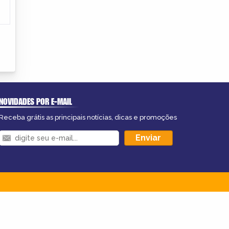
NOVIDADES POR E-MAIL
Receba grátis as principais notícias, dicas e promoções