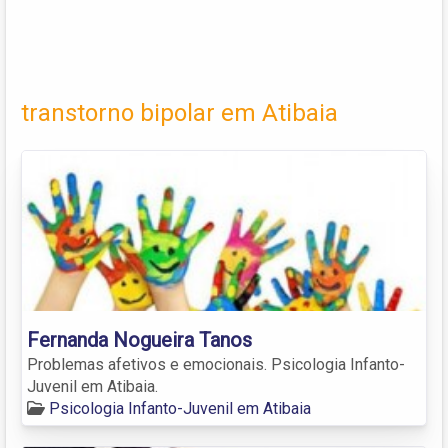
transtorno bipolar em Atibaia
Fernanda Nogueira Tanos
Problemas afetivos e emocionais. Psicologia Infanto-
Juvenil em Atibaia.
Psicologia Infanto-Juvenil em Atibaia