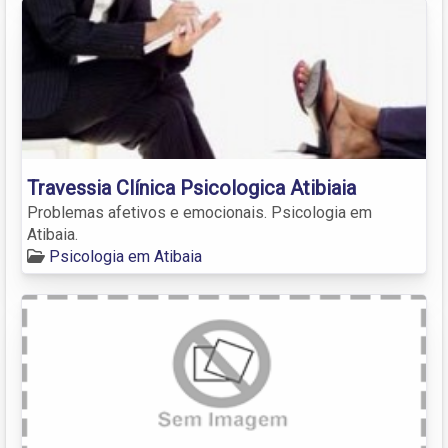
Travessia Clínica Psicologica Atibiaia
Problemas afetivos e emocionais. Psicologia em
Atibaia.
Psicologia em Atibaia