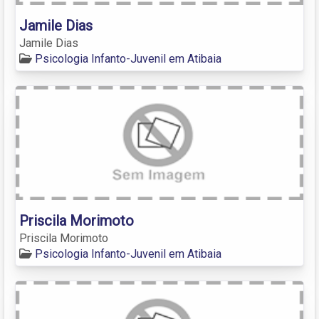
Jamile Dias
Jamile Dias
Psicologia Infanto-Juvenil em Atibaia
Priscila Morimoto
Priscila Morimoto
Psicologia Infanto-Juvenil em Atibaia