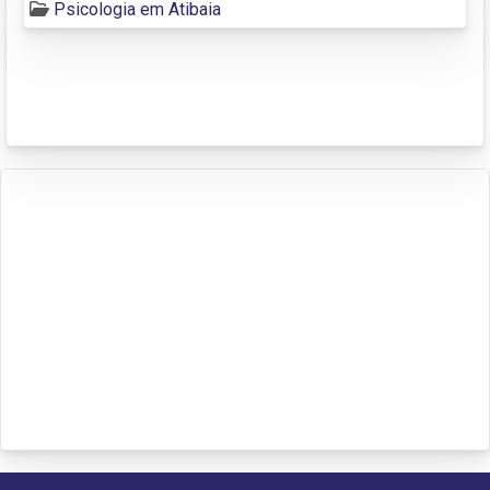
Psicologia em Atibaia