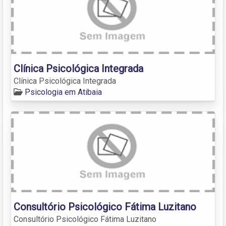
Clínica Psicológica Integrada
Clínica Psicológica Integrada
Psicologia em Atibaia
Consultório Psicológico Fátima Luzitano
Consultório Psicológico Fátima Luzitano