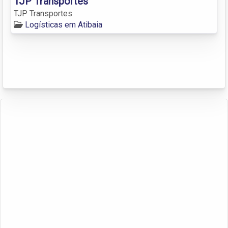
TJP Transportes
TJP Transportes
Logísticas em Atibaia