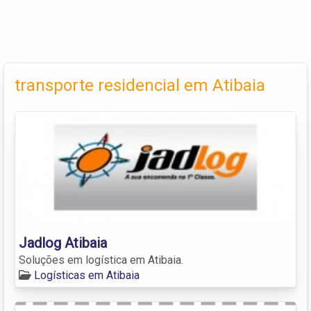
transporte residencial em Atibaia
Jadlog Atibaia
Soluções em logística em Atibaia.
Logísticas em Atibaia