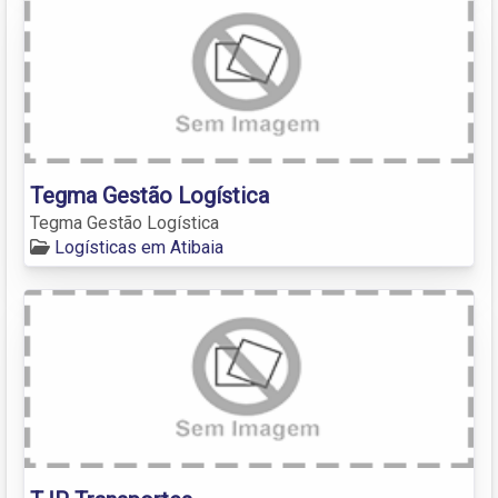
Tegma Gestão Logística
Tegma Gestão Logística
Logísticas em Atibaia