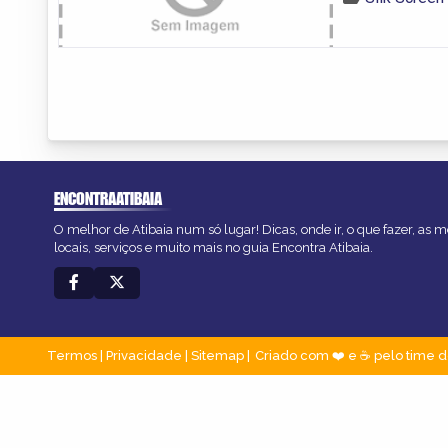
ENCONTRAATIBAIA
O melhor de Atibaia num só lugar! Dicas, onde ir, o que fazer, as
locais, serviços e muito mais no guia Encontra Atibaia.
Termos
|
Privacidade
|
Sitemap
Criado com ❤️ e ☕ pelo time d