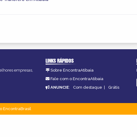
LINKS RÁPIDOS
 melhores empresas,
Sobre EncontraAtibaia
Fale com o EncontraAtibaia
ANUNCIE
:
Com destaque
|
Grátis
o EncontraBrasil