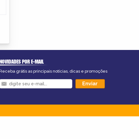
NOVIDADES POR E-MAIL
Receba grátis as principais notícias, dicas e promoções