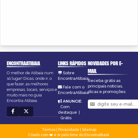
ENCONTRAATIBAIA
LINKS RÁPIDOS
NOVIDADES POR E-
MAIL
O melhor de Atibaia num
Sobre
só lugar! Dicas, onde ir, o
EncontraAtibaia
Receba grátis as
que fazer, as melhores
principais notícias,
Fale com o
empresas, locais, serviços e
dicas e promoções
EncontraAtibaia
muito mais no guia
Encontra Atibaia.
ANUNCIE
:
Com
destaque
|
Grátis
Termos
|
Privacidade
|
Sitemap
Criado com ❤️ e ☕ pelo time do EncontraBrasil