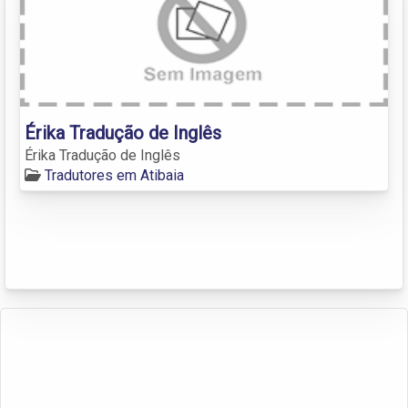
Érika Tradução de Inglês
Érika Tradução de Inglês
Tradutores em Atibaia