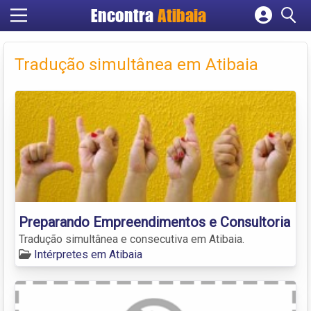
Encontra
Atibaia
Cadastrar empresa
Fazer login
Tradução simultânea em Atibaia
Criar conta
Preparando Empreendimentos e Consultoria
Tradução simultânea e consecutiva em Atibaia.
Intérpretes em Atibaia