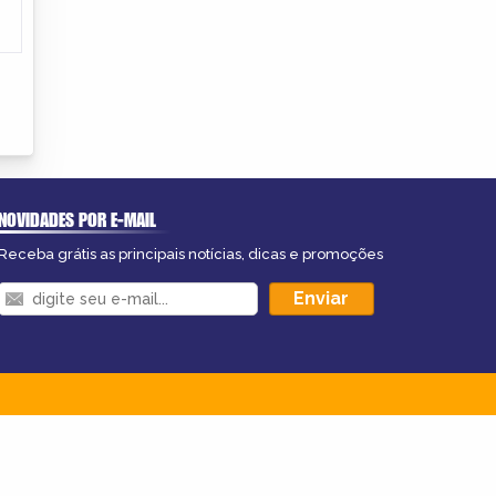
NOVIDADES POR E-MAIL
Receba grátis as principais notícias, dicas e promoções