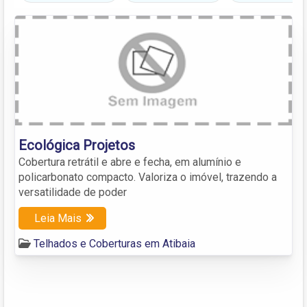
Ecológica Projetos
Cobertura retrátil e abre e fecha, em alumínio e
policarbonato compacto. Valoriza o imóvel, trazendo a
versatilidade de poder
Leia Mais
Telhados e Coberturas em Atibaia