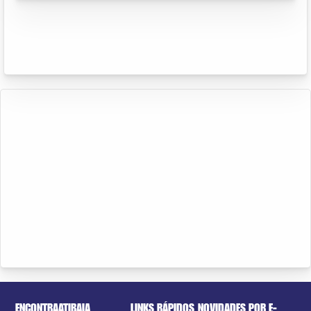
ENCONTRAATIBAIA
LINKS RÁPIDOS
NOVIDADES POR E-