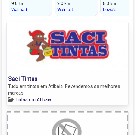
Saci Tintas
Tudo em tintas em Atibaia. Revendemos as melhores
marcas.
Tintas em Atibaia