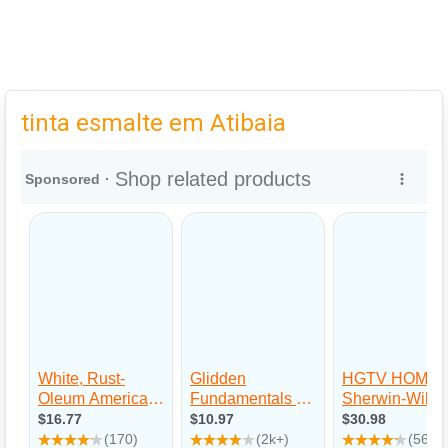
tinta esmalte em Atibaia