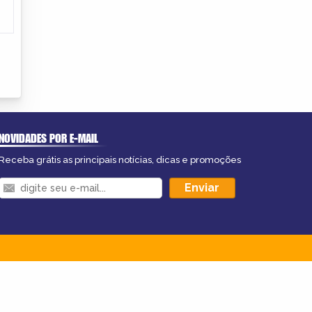
NOVIDADES POR E-MAIL
Receba grátis as principais notícias, dicas e promoções