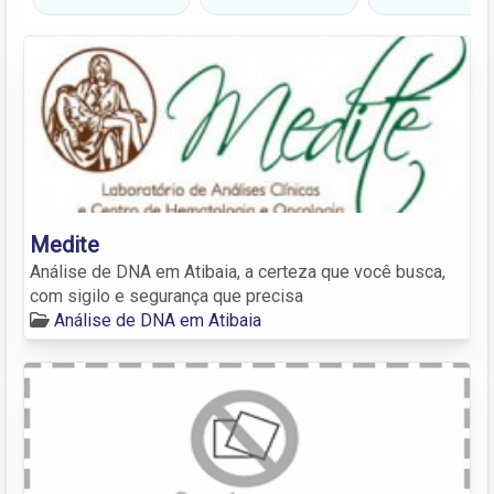
Medite
Análise de DNA em Atibaia, a certeza que você busca,
com sigilo e segurança que precisa
Análise de DNA em Atibaia