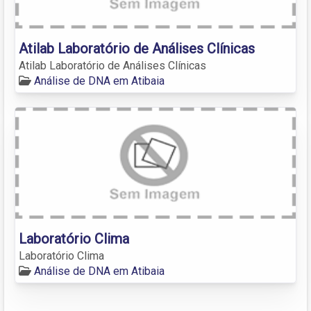
Atilab Laboratório de Análises Clínicas
Atilab Laboratório de Análises Clínicas
Análise de DNA em Atibaia
Laboratório Clima
Laboratório Clima
Análise de DNA em Atibaia