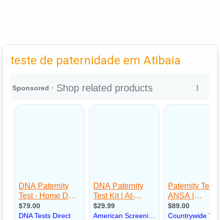
teste de paternidade em Atibaia