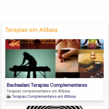
Terapias em Atibaia
Bachaalani Terapias Complementares
Terapias complementares em Atibaia.
Terapias Complementares em Atibaia