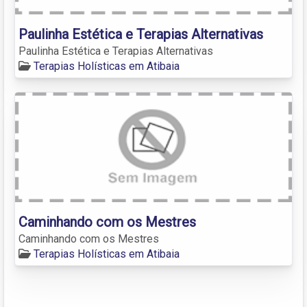
Paulinha Estética e Terapias Alternativas
Paulinha Estética e Terapias Alternativas
Terapias Holísticas em Atibaia
Caminhando com os Mestres
Caminhando com os Mestres
Terapias Holísticas em Atibaia