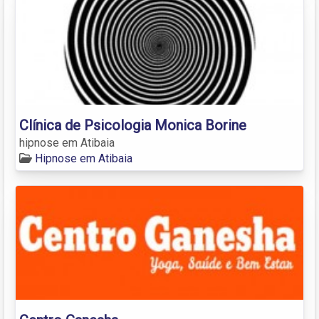
Clínica de Psicologia Monica Borine
hipnose em Atibaia
Hipnose em Atibaia