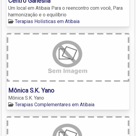
Centro Ganesha
Um local em Atibaia Para o reencontro com você, Para
harmonização e o equilíbrio
Terapias Holísticas em Atibaia
Mônica S.K. Yano
Mônica S.K. Yano
Terapias Complementares em Atibaia