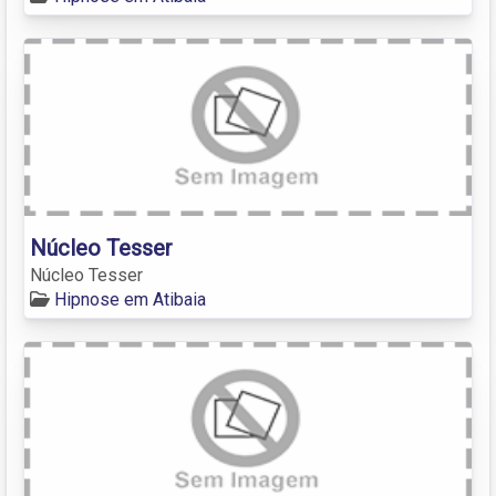
Núcleo Tesser
Núcleo Tesser
Hipnose em Atibaia