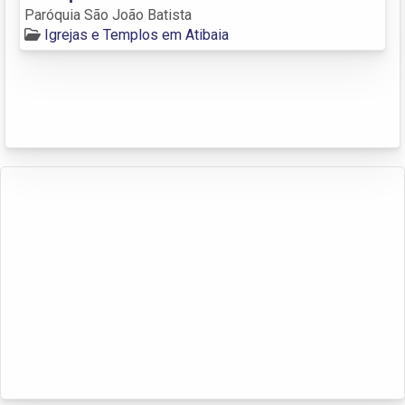
Paróquia São João Batista
Igrejas e Templos em Atibaia