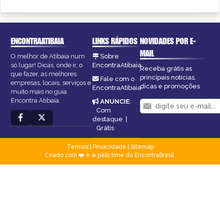
ENCONTRAATIBAIA
LINKS RÁPIDOS
NOVIDADES POR E-
MAIL
O melhor de Atibaia num
Sobre
só lugar! Dicas, onde ir, o
EncontraAtibaia
Receba grátis as
que fazer, as melhores
principais notícias,
Fale com o
empresas, locais, serviços e
dicas e promoções
EncontraAtibaia
muito mais no guia
Encontra Atibaia.
ANUNCIE
:
Com
destaque
|
Grátis
Termos
|
Privacidade
|
Sitemap
Criado com ❤️ e ☕ pelo time do EncontraBrasil