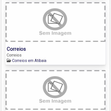
Correios
Correios
Correios em Atibaia