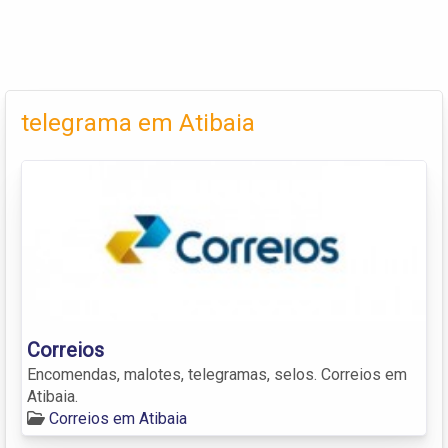
telegrama em Atibaia
Correios
Encomendas, malotes, telegramas, selos. Correios em
Atibaia.
Correios em Atibaia