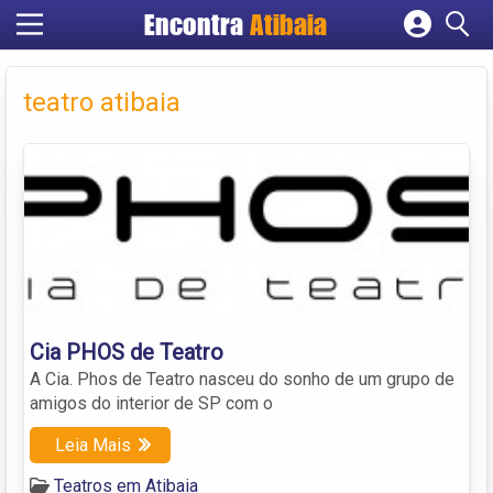
Encontra
Atibaia
Cadastrar empresa
Fazer login
teatro atibaia
Criar conta
Cia PHOS de Teatro
A Cia. Phos de Teatro nasceu do sonho de um grupo de
amigos do interior de SP com o
Leia Mais
Teatros em Atibaia