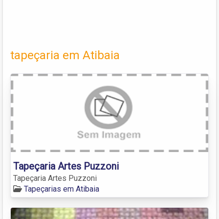
tapeçaria em Atibaia
Tapeçaria Artes Puzzoni
Tapeçaria Artes Puzzoni
Tapeçarias em Atibaia