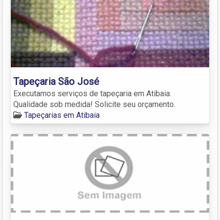
Tapeçaria São José
Executamos serviços de tapeçaria em Atibaia.
Qualidade sob medida! Solicite seu orçamento.
Tapeçarias em Atibaia