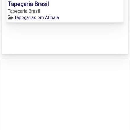
Tapeçaria Brasil
Tapeçaria Brasil
Tapeçarias em Atibaia