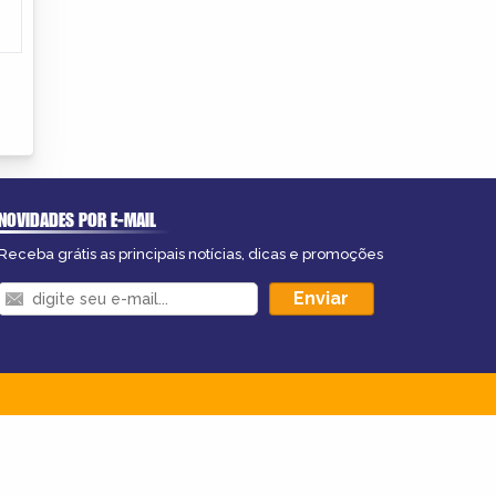
NOVIDADES POR E-MAIL
Receba grátis as principais notícias, dicas e promoções