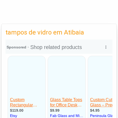
tampos de vidro em Atibaia