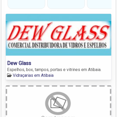
Dew Glass
Espelhos, box, tampos, portas e vitrines em Atibaia.
Vidraçarias em Atibaia