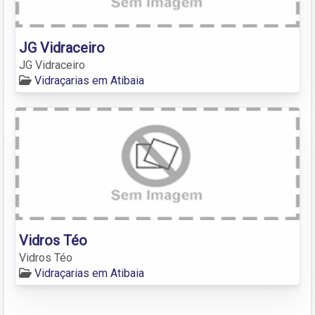
JG Vidraceiro
JG Vidraceiro
Vidraçarias em Atibaia
Vidros Téo
Vidros Téo
Vidraçarias em Atibaia