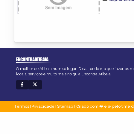
ENCONTRAATIBAIA
O melhor de Atibaia num só lugar! Dicas, onde ir, o que fazer, as
locais, serviços e muito mais no guia Encontra Atibaia.
Termos
|
Privacidade
|
Sitemap
Criado com ❤️ e ☕ pelo time d