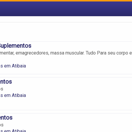
Suplementos
imentar, emagrecedores, massa muscular. Tudo Para seu corpo 
s em Atibaia
ntos
os
s em Atibaia
ntos
os
s em Atibaia