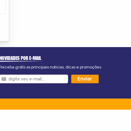
NOVIDADES POR E-MAIL
Receba grátis as principais notícias, dicas e promoções