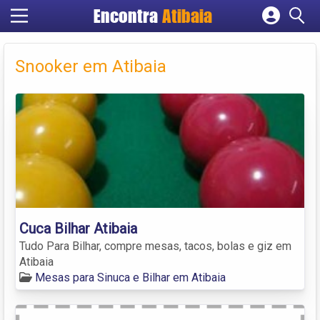
Encontra
Atibaia
Cadastrar empresa
Fazer login
Snooker em Atibaia
Criar conta
Cuca Bilhar Atibaia
Tudo Para Bilhar, compre mesas, tacos, bolas e giz em
Atibaia
Mesas para Sinuca e Bilhar em Atibaia