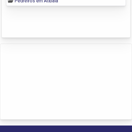
Pedreiros em Atibaia