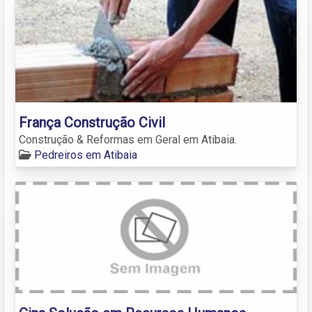
França Construção Civil
Construção & Reformas em Geral em Atibaia.
Pedreiros em Atibaia