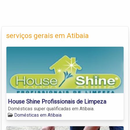
serviços gerais em Atibaia
House Shine Profissionais de Limpeza
Domésticas super qualificadas em Atibaia.
Domésticas em Atibaia