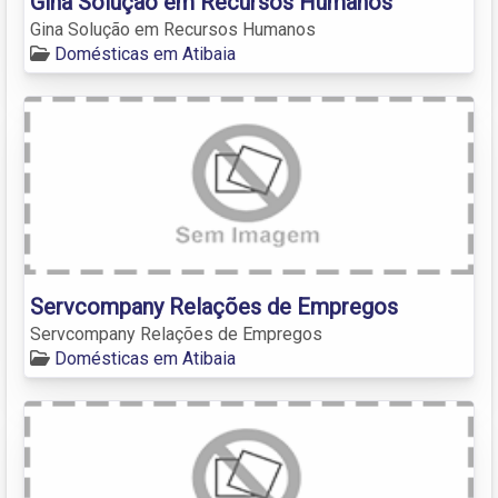
Gina Solução em Recursos Humanos
Gina Solução em Recursos Humanos
Domésticas em Atibaia
Servcompany Relações de Empregos
Servcompany Relações de Empregos
Domésticas em Atibaia