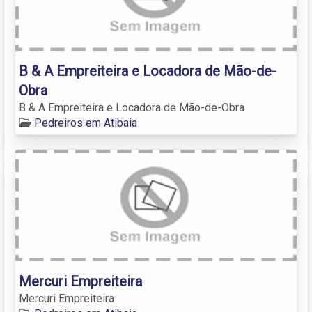
B & A Empreiteira e Locadora de Mão-de-
Obra
B & A Empreiteira e Locadora de Mão-de-Obra
Pedreiros em Atibaia
Mercuri Empreiteira
Mercuri Empreiteira