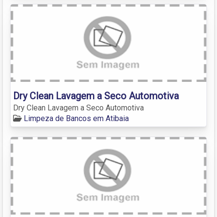
Dry Clean Lavagem a Seco Automotiva
Dry Clean Lavagem a Seco Automotiva
Limpeza de Bancos em Atibaia