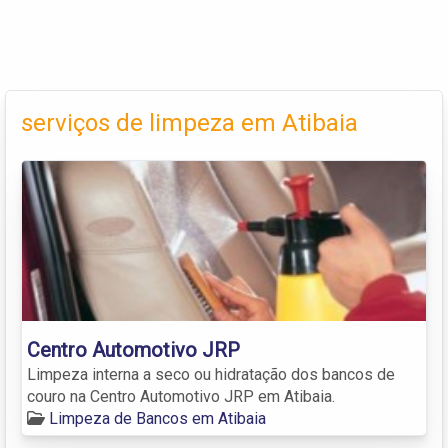
serviços de limpeza em Atibaia
Centro Automotivo JRP
Limpeza interna a seco ou hidratação dos bancos de
couro na Centro Automotivo JRP em Atibaia.
Limpeza de Bancos em Atibaia