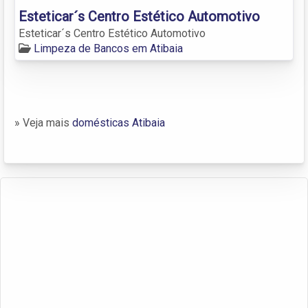
Esteticar´s Centro Estético Automotivo
Esteticar´s Centro Estético Automotivo
Limpeza de Bancos em Atibaia
» Veja mais
domésticas Atibaia