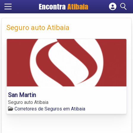
Encontra
Atibaia
Cadastrar empresa
Fazer login
Seguro auto Atibaia
Criar conta
San Martin
Seguro auto Atibaia
Corretores de Seguros em Atibaia