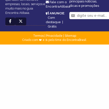
principais notícias,
Fale com o
empresas, locais, serviços e
dicas e promoções
EncontraAtibaia
muito mais no guia
Encontra Atibaia.
ANUNCIE
:
Com
destaque
|
Grátis
Termos
|
Privacidade
|
Sitemap
Criado com ❤️ e ☕ pelo time do EncontraBrasil