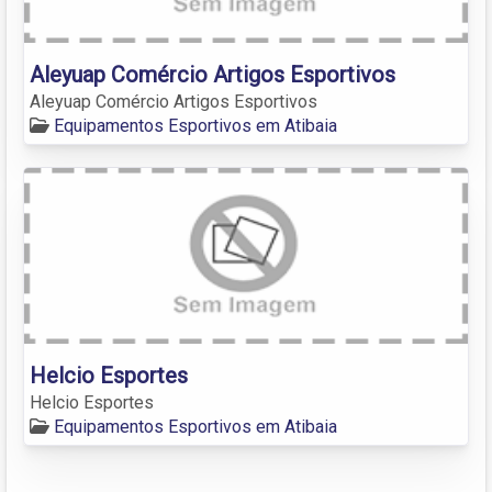
Aleyuap Comércio Artigos Esportivos
Aleyuap Comércio Artigos Esportivos
Equipamentos Esportivos em Atibaia
Helcio Esportes
Helcio Esportes
Equipamentos Esportivos em Atibaia