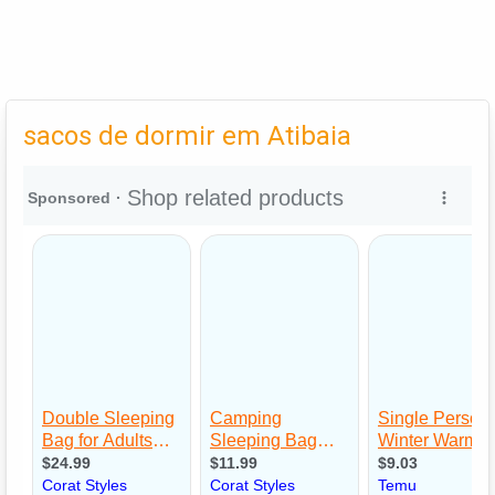
sacos de dormir em Atibaia