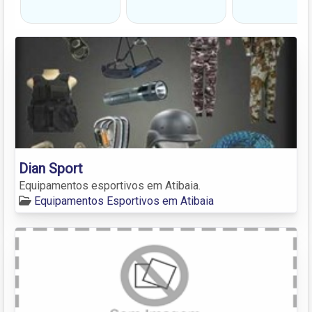
Dian Sport
Equipamentos esportivos em Atibaia.
Equipamentos Esportivos em Atibaia