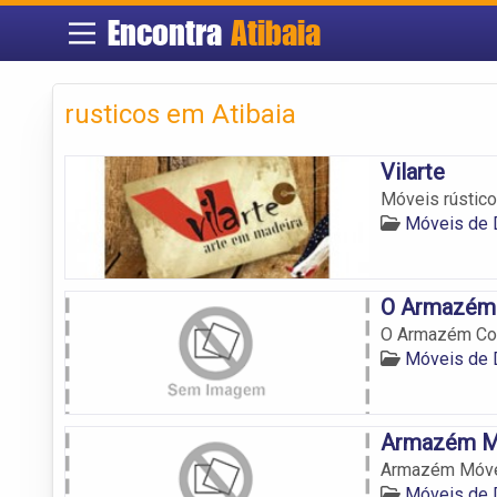
Encontra
Atibaia
rusticos em Atibaia
Vilarte
Móveis rústico
Móveis de 
O Armazém 
O Armazém Col
Móveis de 
Armazém Mó
Armazém Móve
Móveis de 