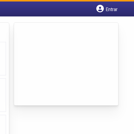
Entrar
Cadastrar empresa
Fazer login
Criar conta