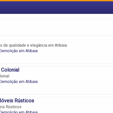
s de qualidade e elegância em Atibaia.
Demolição em Atibaia
Colonial
onial
Demolição em Atibaia
veis Rústicos
is Rústicos
Demolição em Atibaia