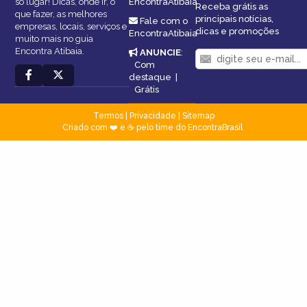
só lugar! Dicas, onde ir, o
EncontraAtibaia
Receba grátis as
que fazer, as melhores
principais notícias,
Fale com o
empresas, locais, serviços e
dicas e promoções
EncontraAtibaia
muito mais no guia
Encontra Atibaia.
ANUNCIE
:
Com
destaque
|
Grátis
Termos
|
Privacidade
|
Sitemap
Criado com ❤️ e ☕ pelo time do EncontraBrasil