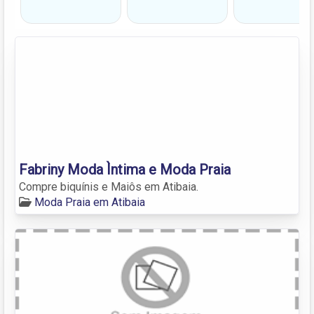
Fabriny Moda Ìntima e Moda Praia
Compre biquínis e Maiôs em Atibaia.
Moda Praia em Atibaia