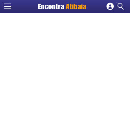
Encontra
Atibaia
Cadastrar empresa
Fazer login
Criar conta