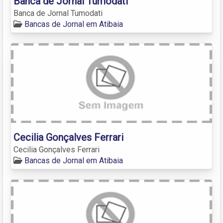
Banca de Jornal Tumodati
Banca de Jornal Tumodati
Bancas de Jornal em Atibaia
Cecilia Gonçalves Ferrari
Cecilia Gonçalves Ferrari
Bancas de Jornal em Atibaia